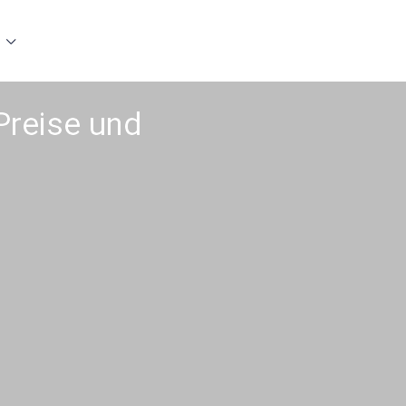
Preise und