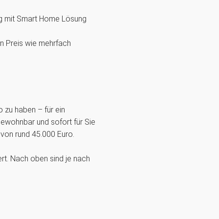
ßig mit Smart Home Lösung
n Preis wie mehrfach
 zu haben – für ein
bewohnbar und sofort für Sie
 von rund 45.000 Euro.
rt. Nach oben sind je nach