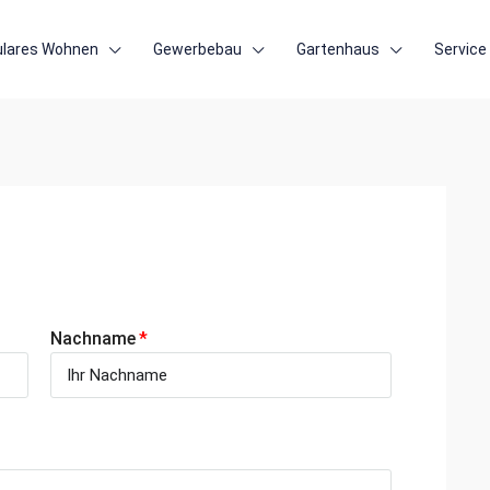
lares Wohnen
Gewerbebau
Gartenhaus
Service
Nachname