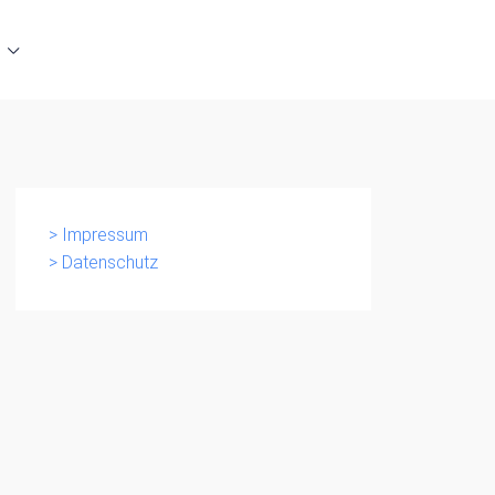
> Impressum
> Datenschutz