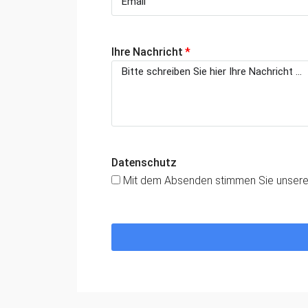
Ihre Nachricht
Datenschutz
Mit dem Absenden stimmen Sie unser