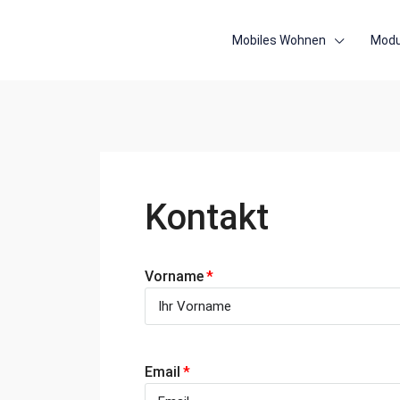
Mobiles Wohnen
Modu
Kontakt
Vorname
Email