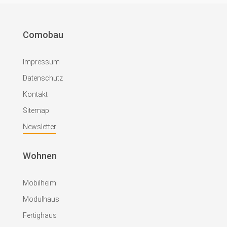
Comobau
Impressum
Datenschutz
Kontakt
Sitemap
Newsletter
Wohnen
Mobilheim
Modulhaus
Fertighaus