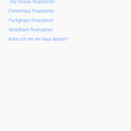
Tiny House finanzieren
Ferienhaus finanzieren
Fertighaus finanzieren
Mobilheim finanzieren
Kann ich mir ein Haus leisten?