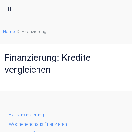
Home
Finanzierung
Finanzierung: Kredite
vergleichen
Hausfinanzierung
Wochenendhaus finanzieren