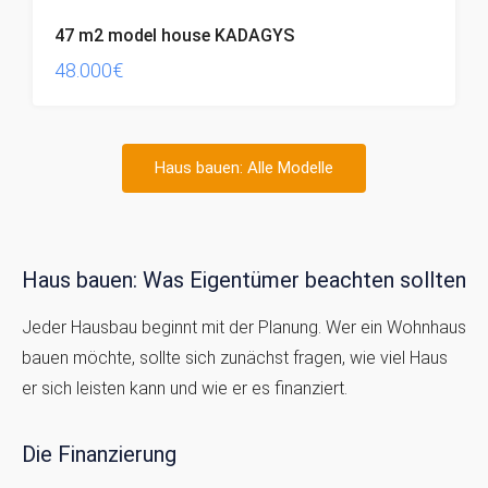
47 m2 model house KADAGYS
48.000€
Haus bauen: Alle Modelle
Haus bauen: Was Eigentümer beachten sollten
Jeder Hausbau beginnt mit der Planung. Wer ein Wohnhaus
bauen möchte, sollte sich zunächst fragen, wie viel Haus
er sich leisten kann und wie er es finanziert.
Die Finanzierung