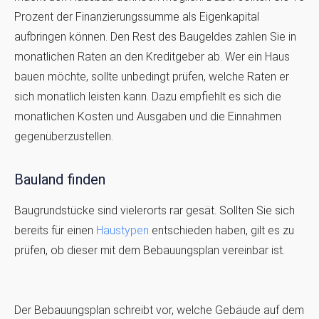
Prozent der Finanzierungssumme als Eigenkapital
aufbringen können. Den Rest des Baugeldes zahlen Sie in
monatlichen Raten an den Kreditgeber ab. Wer ein Haus
bauen möchte, sollte unbedingt prüfen, welche Raten er
sich monatlich leisten kann. Dazu empfiehlt es sich die
monatlichen Kosten und Ausgaben und die Einnahmen
gegenüberzustellen.
Bauland finden
Baugrundstücke sind vielerorts rar gesät. Sollten Sie sich
bereits für einen
Haustypen
entschieden haben, gilt es zu
prüfen, ob dieser mit dem Bebauungsplan vereinbar ist.
Der Bebauungsplan schreibt vor, welche Gebäude auf dem