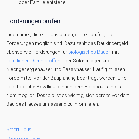
oder Familie entstehe
Förderungen prüfen
Eigentümer, die ein Haus bauen, sollten prüfen, ob
Förderungen möglich sind. Dazu zählt das Baukindergeld
ebenso wie Förderungen für
biologisches Bauen
mit
natürlichen Dämmstoffen
oder Solaranlagen und
Niedrigenergiehäuser und Passivhäuser. Häufig müssen
Fördermittel vor der Bauplanung beantragt werden. Eine
nachträgliche Bewilligung nach dem Hausbau ist meist
nicht möglich. Deshalb ist es wichtig, sich bereits vor dem
Bau des Hauses umfassend zu informieren.
Smart Haus