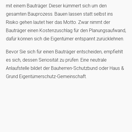
mit einem Bauträger. Dieser kümmert sich um den
gesamten Bauprozess. Bauen lassen statt selbst ins
Risiko gehen lautet hier das Motto. Zwar nimmt der
Bauträger einen Kostenzuschlag für den Planungsaufwand,
dafür können sich die Eigentümer entspannt zurücklehnen.
Bevor Sie sich für einen Bauträger entscheiden, empfiehlt
es sich, dessen Seriosität zu prüfen. Eine neutrale
Anlaufstelle bildet der Bauherren-Schutzbund oder Haus &
Grund Eigentümerschutz-Gemeinschaft.