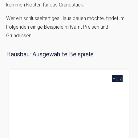
kommen Kosten für das Grundstück.
Wer ein schlüsselfertiges Haus bauen möchte, findet im
Folgenden einige Beispiele mitsamt Preisen und
Grundrissen:
Hausbau: Ausgewählte Beispiele
Holz