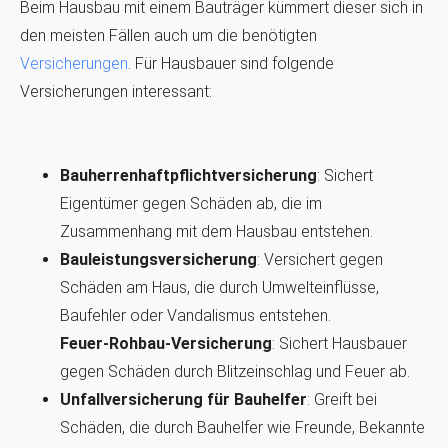
Beim Hausbau mit einem Bauträger kümmert dieser sich in
den meisten Fällen auch um die benötigten
Versicherungen
. Für Hausbauer sind folgende
Versicherungen interessant:
Bauherrenhaftpflichtversicherung
: Sichert
Eigentümer gegen Schäden ab, die im
Zusammenhang mit dem Hausbau entstehen.
Bauleistungsversicherung
: Versichert gegen
Schäden am Haus, die durch Umwelteinflüsse,
Baufehler oder Vandalismus entstehen.
Feuer-Rohbau-Versicherung
: Sichert Hausbauer
gegen Schäden durch Blitzeinschlag und Feuer ab.
Unfallversicherung für Bauhelfer
: Greift bei
Schäden, die durch Bauhelfer wie Freunde, Bekannte