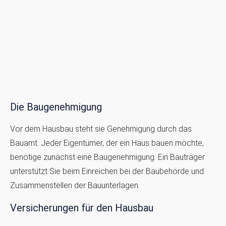
Die Baugenehmigung
Vor dem Hausbau steht sie Genehmigung durch das
Bauamt. Jeder Eigentümer, der ein Haus bauen möchte,
benötige zunächst eine Baugenehmigung. Ein Bauträger
unterstützt Sie beim Einreichen bei der Baubehörde und
Zusammenstellen der Bauunterlagen.
Versicherungen für den Hausbau