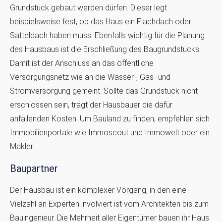
Grundstück gebaut werden dürfen. Dieser legt
beispielsweise fest, ob das Haus ein Flachdach oder
Satteldach haben muss. Ebenfalls wichtig für die Planung
des Hausbaus ist die Erschließung des Baugrundstücks.
Damit ist der Anschluss an das öffentliche
Versorgungsnetz wie an die Wasser-, Gas- und
Stromversorgung gemeint. Sollte das Grundstück nicht
erschlossen sein, trägt der Hausbauer die dafür
anfallenden Kosten. Um Bauland zu finden, empfehlen sich
Immobilienportale wie Immoscout und Immowelt oder ein
Makler.
Baupartner
Der Hausbau ist ein komplexer Vorgang, in den eine
Vielzahl an Experten involviert ist vom Architekten bis zum
Bauingenieur. Die Mehrheit aller Eigentümer bauen ihr Haus