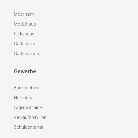
Mobilheim
Modulhaus
Fertighaus
Gartenhaus
Gartensauna
Gewerbe
Bürocontainer
Hallenbau
Lagercontainer
Verkaufspavillon
Schulcontainer