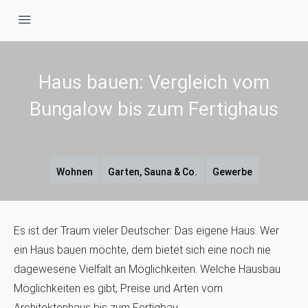
Haus bauen: Vergleich vom
Bungalow bis zum Fertighaus
Wohnen
Garten, Sauna & Co.
Gewerbe
Es ist der Traum vieler Deutscher: Das eigene Haus. Wer
ein Haus bauen möchte, dem bietet sich eine noch nie
dagewesene Vielfalt an Möglichkeiten. Welche Hausbau
Möglichkeiten es gibt, Preise und Arten vom
Architektenhaus bis zum Fertigbau.