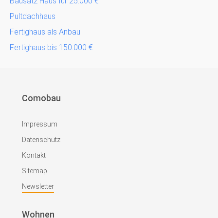
Bausatz Haus für 25.000 €
Pultdachhaus
Fertighaus als Anbau
Fertighaus bis 150.000 €
Comobau
Impressum
Datenschutz
Kontakt
Sitemap
Newsletter
Wohnen