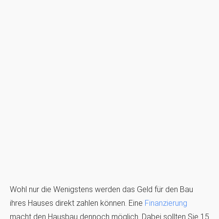
Wohl nur die Wenigstens werden das Geld für den Bau
ihres Hauses direkt zahlen können. Eine
Finanzierung
macht den Hausbau dennoch möglich. Dabei sollten Sie 15