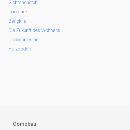
Sichtdachstuhl
Tonrohre
Bangkirai
Die Zukunft des Wohnens
Dachsanierung
Holzboden
Comobau