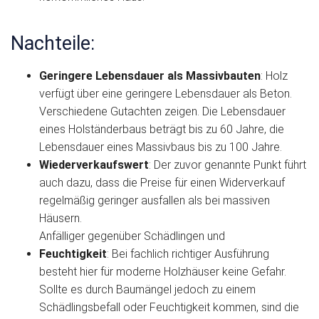
Nachteile:
Geringere Lebensdauer als Massivbauten
: Holz
verfügt über eine geringere Lebensdauer als Beton.
Verschiedene Gutachten zeigen. Die Lebensdauer
eines Holständerbaus beträgt bis zu 60 Jahre, die
Lebensdauer eines Massivbaus bis zu 100 Jahre.
Wiederverkaufswert
: Der zuvor genannte Punkt führt
auch dazu, dass die Preise für einen Widerverkauf
regelmäßig geringer ausfallen als bei massiven
Häusern.
Anfälliger gegenüber Schädlingen und
Feuchtigkeit
: Bei fachlich richtiger Ausführung
besteht hier für moderne Holzhäuser keine Gefahr.
Sollte es durch Baumängel jedoch zu einem
Schädlingsbefall oder Feuchtigkeit kommen, sind die