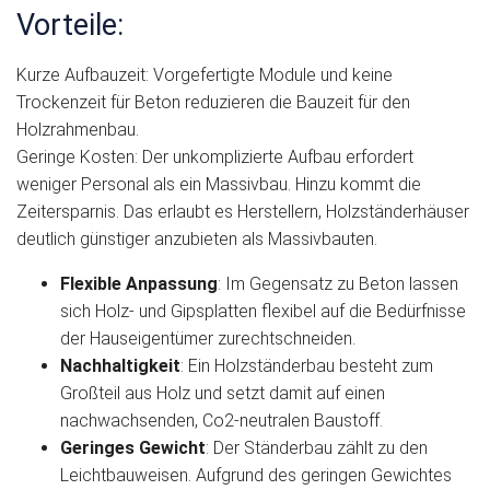
Vorteile:
Kurze Aufbauzeit: Vorgefertigte Module und keine
Trockenzeit für Beton reduzieren die Bauzeit für den
Holzrahmenbau.
Geringe Kosten: Der unkomplizierte Aufbau erfordert
weniger Personal als ein Massivbau. Hinzu kommt die
Zeitersparnis. Das erlaubt es Herstellern, Holzständerhäuser
deutlich günstiger anzubieten als Massivbauten.
Flexible Anpassung
: Im Gegensatz zu Beton lassen
sich Holz- und Gipsplatten flexibel auf die Bedürfnisse
der Hauseigentümer zurechtschneiden.
Nachhaltigkeit
: Ein Holzständerbau besteht zum
Großteil aus Holz und setzt damit auf einen
nachwachsenden, Co2-neutralen Baustoff.
Geringes Gewicht
: Der Ständerbau zählt zu den
Leichtbauweisen. Aufgrund des geringen Gewichtes