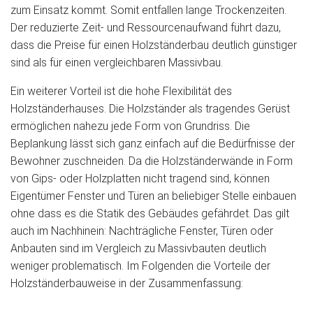
zum Einsatz kommt. Somit entfallen lange Trockenzeiten.
Der reduzierte Zeit- und Ressourcenaufwand führt dazu,
dass die Preise für einen Holzständerbau deutlich günstiger
sind als für einen vergleichbaren Massivbau.
Ein weiterer Vorteil ist die hohe Flexibilität des
Holzständerhauses. Die Holzständer als tragendes Gerüst
ermöglichen nahezu jede Form von Grundriss. Die
Beplankung lässt sich ganz einfach auf die Bedürfnisse der
Bewohner zuschneiden. Da die Holzständerwände in Form
von Gips- oder Holzplatten nicht tragend sind, können
Eigentümer Fenster und Türen an beliebiger Stelle einbauen
ohne dass es die Statik des Gebäudes gefährdet. Das gilt
auch im Nachhinein: Nachträgliche Fenster, Türen oder
Anbauten sind im Vergleich zu Massivbauten deutlich
weniger problematisch. Im Folgenden die Vorteile der
Holzständerbauweise in der Zusammenfassung: