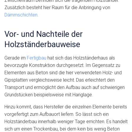
Zwischenraum befinden sich die tragenden Holzständer.
Zusätzlich besteht hier Raum für die Anbringung von
Dämmschichten
.
Vor- und Nachteile der
Holzständerbauweise
Gerade im
Fertigbau
hat sich das Holzständerhaus als
bevorzugte Konstruktion durchgesetzt. Im Gegensatz zu
Elementen aus Beton sind die hier verwendeten Holz- und
Gipsplatten vergleichsweise leicht. Das erleichtert den
Transport und ermöglicht den Aufbau auch auf schwierigen
Grundstücken beispielsweise mit Hanglage.
Hinzu kommt, dass Hersteller die einzelnen Elemente bereits
vorgefertigt zum Aufbauort liefern. So lässt sich ein
Holzständerbau innerhalb weniger Tage errichten. Es handelt
sich um einen Trockenbau, bei dem kein bis wenig Beton