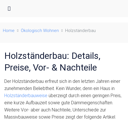
Holzständerbauten im Vergleich
Home
Ökologisch Wohnen
Holzständerbau
Holzständerbau: Details,
Preise, Vor- & Nachteile
Der Holzständerbau erfreut sich in den letzten Jahren einer
zunehmenden Beliebtheit. Kein Wunder, denn ein Haus in
Holzständerbauweise
überzeigt durch einen geringen Preis,
eine kurze Aufbauzeit sowie gute Dämmeigenschaften.
Weitere Vor- aber auch Nachteile, Unterschiede zur
Massivbauweise sowie Preise zeigt der folgende Artikel.