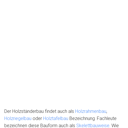
Der Holzständerbau findet auch als
Holzrahmenbau
,
Holzriegelbau
oder
Holztafelbau
Bezeichnung. Fachleute
bezeichnen diese Bauform auch als
Skelettbauweise
. Wie