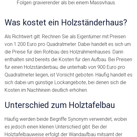
Folgen gravierender als bei einem Massivhaus.
Was kostet ein Holzständerhaus?
Als Richtwert gilt: Rechnen Sie als Eigentümer mit Preisen
von 1.200 Euro pro Quadratmeter. Dabei handelt es sich um
die Preise für den Rohbau des Holzrahmenhauses. Darin
enthalten sind bereits die Kosten für den Aufbau. Bei Preisen
für einen Holzständerbau, die unterhalb von 900 Euro pro
Quadratmeter liegen, ist Vorsicht geboten. Häufig handelt es
sich dabei um günstige Lockangebote, bei denen sich die
Kosten im Nachhinein deutlich erhöhen.
Unterschied zum Holztafelbau
Häufig werden beide Begriffe Synonym verwendet, wobei
es jedoch einen kleinen Unterschied gibt. Bei der
Holztafelbauweise erfolgt der Wandaufbau mitsamt der