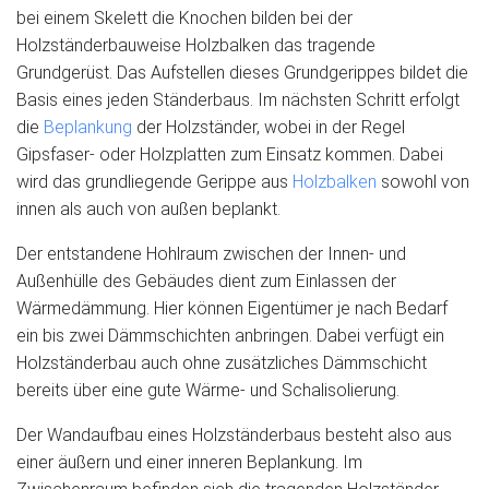
bei einem Skelett die Knochen bilden bei der
Holzständerbauweise Holzbalken das tragende
Grundgerüst. Das Aufstellen dieses Grundgerippes bildet die
Basis eines jeden Ständerbaus. Im nächsten Schritt erfolgt
die
Beplankung
der Holzständer, wobei in der Regel
Gipsfaser- oder Holzplatten zum Einsatz kommen. Dabei
wird das grundliegende Gerippe aus
Holzbalken
sowohl von
innen als auch von außen beplankt.
Der entstandene Hohlraum zwischen der Innen- und
Außenhülle des Gebäudes dient zum Einlassen der
Wärmedämmung. Hier können Eigentümer je nach Bedarf
ein bis zwei Dämmschichten anbringen. Dabei verfügt ein
Holzständerbau auch ohne zusätzliches Dämmschicht
bereits über eine gute Wärme- und Schalisolierung.
Der Wandaufbau eines Holzständerbaus besteht also aus
einer äußern und einer inneren Beplankung. Im