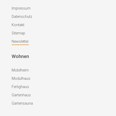
Impressum
Datenschutz
Kontakt
Sitemap
Newsletter
Wohnen
Mobilheim
Modulhaus
Fertighaus
Gartenhaus
Gartensauna