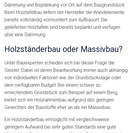
Dämmung und Beplankung vor Ort auf dem Baugrundstück.
Beim Holztafelbau liefern der Hersteller die Wandelemente
bereits vollständig vormontiert zum Aufbauort. Die
gelieferten Holztafeln sind bereits beplankt und verfügen
über eine Dämmung
Holzständerbau oder Massivbau?
Unter Bauexperten scheiden sich bei dieser Frage die
Geister. Dabei ist deren Beantwortung immer auch abhängig
von individuellen Faktoren wie der Grundstückslage oder
dem verfügbaren Budget. Bei einem schwer zu
erreichendem Grundstück zum Beispiel auf einem Berg,
bietet sich ein Holzrahmenbau aufgrund des geringen
Gewichtes der Baustoffe eher an als ein Massivbau.
Ein Holzständerbau ermöglicht mit vergleichsweise
geringem Aufwand bei sehr guten Standards eine gute