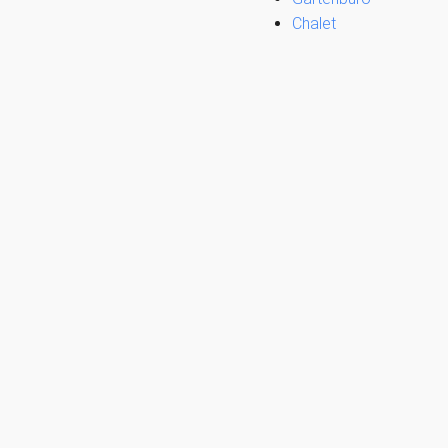
Chalet