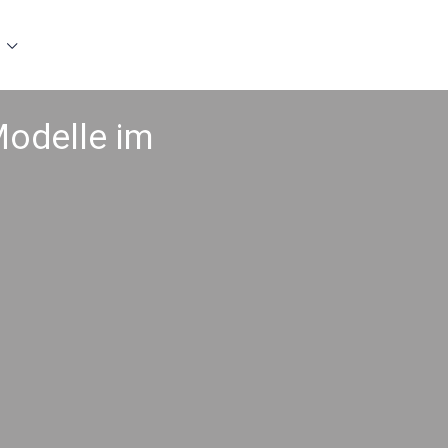
Modelle im