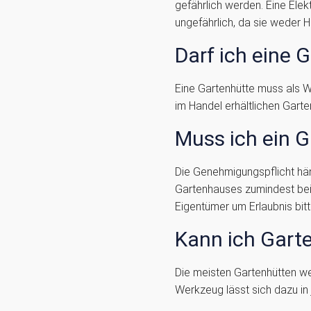
gefährlich werden. Eine Elek
ungefährlich, da sie weder 
Darf ich eine 
Eine Gartenhütte muss als W
im Handel erhältlichen Gart
Muss ich ein 
Die Genehmigungspflicht hän
Gartenhauses zumindest bei
Eigentümer um Erlaubnis bitt
Kann ich Gart
Die meisten Gartenhütten we
Werkzeug lässt sich dazu in