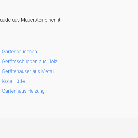
bäude aus Mauersteine nennt
Gartenhäuschen
Geräteschuppen aus Holz
Gerätehäuser aus Metall
Kota Hütte
Gartenhaus Heizung