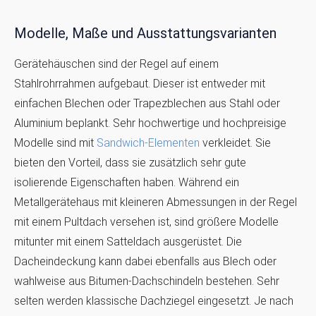
Modelle, Maße und Ausstattungsvarianten
Gerätehäuschen sind der Regel auf einem
Stahlrohrrahmen aufgebaut. Dieser ist entweder mit
einfachen Blechen oder Trapezblechen aus Stahl oder
Aluminium beplankt. Sehr hochwertige und hochpreisige
Modelle sind mit
Sandwich-Elementen
verkleidet. Sie
bieten den Vorteil, dass sie zusätzlich sehr gute
isolierende Eigenschaften haben. Während ein
Metallgerätehaus mit kleineren Abmessungen in der Regel
mit einem Pultdach versehen ist, sind größere Modelle
mitunter mit einem Satteldach ausgerüstet. Die
Dacheindeckung kann dabei ebenfalls aus Blech oder
wahlweise aus Bitumen-Dachschindeln bestehen. Sehr
selten werden klassische Dachziegel eingesetzt. Je nach