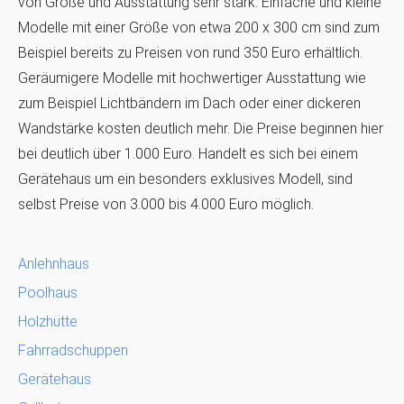
von Größe und Ausstattung sehr stark. Einfache und kleine
Modelle mit einer Größe von etwa 200 x 300 cm sind zum
Beispiel bereits zu Preisen von rund 350 Euro erhältlich.
Geräumigere Modelle mit hochwertiger Ausstattung wie
zum Beispiel Lichtbändern im Dach oder einer dickeren
Wandstärke kosten deutlich mehr. Die Preise beginnen hier
bei deutlich über 1.000 Euro. Handelt es sich bei einem
Gerätehaus um ein besonders exklusives Modell, sind
selbst Preise von 3.000 bis 4.000 Euro möglich.
Anlehnhaus
Poolhaus
Holzhütte
Fahrradschuppen
Gerätehaus