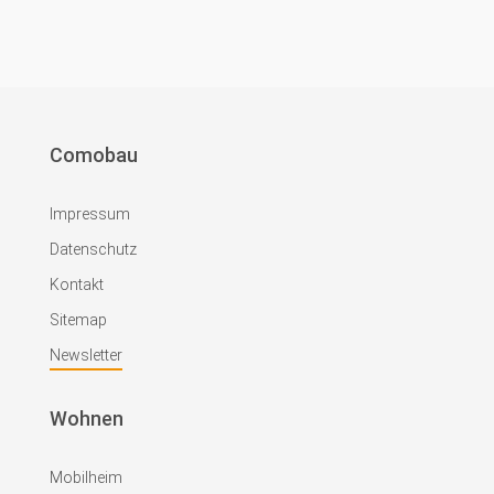
Comobau
Impressum
Datenschutz
Kontakt
Sitemap
Newsletter
Wohnen
Mobilheim