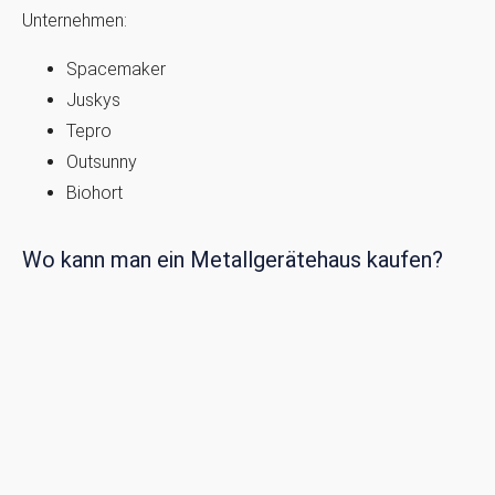
Unternehmen:
Spacemaker
Juskys
Tepro
Outsunny
Biohort
Wo kann man ein Metallgerätehaus kaufen?