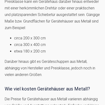
Preisklasse kann ein Gerätehaus darüber hinaus entweder
mit einer herkömmlichen Drehtür oder einer praktischen
und platzsparenden Schiebetür ausgestattet sein. Gängige
Maße bzw. Grundflächen für Gerätehäuser aus Metall sind
zum Beispiel:
circa 200 x 300 cm
circa 300 x 400 cm
etwa 180 x 200 cm
Darüber hinaus gibt es Geräteschuppen aus Metall,
abhängig von Hersteller und Preisklasse, jedoch noch in
vielen anderen Größen.
Wie viel kosten Gerätehäuser aus Metall?
Die Preise für Gerätehäuser aus Metall variieren abhängig