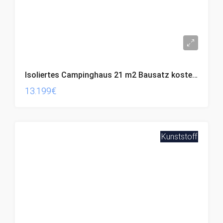
Isoliertes Campinghaus 21 m2 Bausatz kostenloser Versand
13.199€
Kunststoff