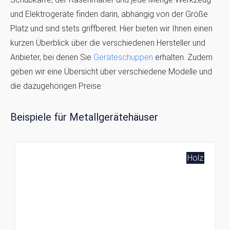
und Elektrogeräte finden darin, abhängig von der Größe
Platz und sind stets griffbereit. Hier bieten wir Ihnen einen
kurzen Überblick über die verschiedenen Hersteller und
Anbieter, bei denen Sie
Geräteschuppen
erhalten. Zudem
geben wir eine Übersicht über verschiedene Modelle und
die dazugehörigen Preise.
Beispiele für Metallgerätehäuser
Holz