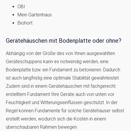
OBI
Mein Gartenhaus
Biohort
Gerätehäuschen mit Bodenplatte oder ohne?
Abhängig von der Größe des von Ihnen ausgewählten
Geräteschuppens kann es notwendig werden, eine
Bodenplatte bzw. ein Fundament zu betonieren. Dadurch
ist auch langfristig eine optimale Stabilität gewährleistet.
Zudem sind in einem Gerätehäuschen mit fachgerecht
erstelltem Fundament Ihre Geräte auch von unten vor
Feuchtigkeit und Witterungseinflüssen geschützt. In der
Regel können Fundamente für solche Gerätehäuser selbst
erstellt werden, wodurch sich die Kosten in einem
überschaubaren Rahmen bewegen.