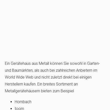
Ein Gerätehaus aus Metall können Sie sowohl in Garten-
und Baumärkten, als auch bei zahlreichen Anbietern im
World Wide Web und nicht zuletzt direkt bei einigen
Herstellern kaufen. Ein breites Sortiment an
Metallgerätehäusern bieten zum Beispiel
Hornbach
toom