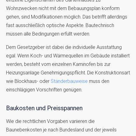
Wohnzwecken nicht mit dem Bebauungsplan konform
gehen, sind Modifikationen möglich. Das betrifft allerdings
fast ausschließlich optische Aspekte. Bautechnisch
müssen alle Bedingungen erfüllt werden.
Dem Gesetzgeber ist dabei die individuelle Ausstattung
egal. Wenn Koch- und Wärmequellen im Gebäude installiert
werden, besteht vom einzelnen Kaminofen bis zur
Heizungsanlage Genehmigungspflicht. Die Konstruktionsart
wie Blockhaus- oder
Ständerbauweise
muss den
einschlägigen Vorschriften genügen.
Baukosten und Preisspannen
Wie die rechtlichen Vorgaben variieren die
Baunebenkosten je nach Bundesland und der jeweils