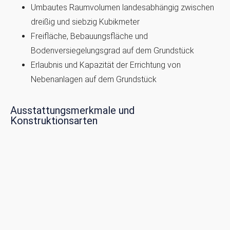
Umbautes Raumvolumen landesabhängig zwischen
dreißig und siebzig Kubikmeter
Freifläche, Bebauungsfläche und
Bodenversiegelungsgrad auf dem Grundstück
Erlaubnis und Kapazität der Errichtung von
Nebenanlagen auf dem Grundstück
Ausstattungsmerkmale und
Konstruktionsarten