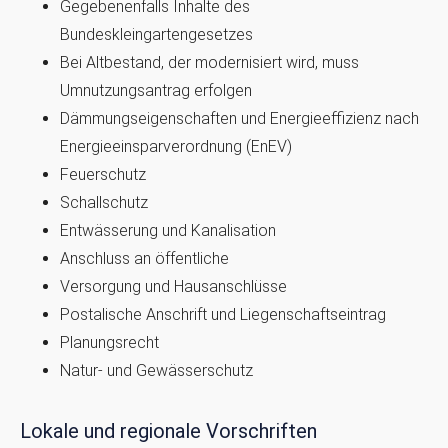
Gegebenenfalls Inhalte des
Bundeskleingartengesetzes
Bei Altbestand, der modernisiert wird, muss
Umnutzungsantrag erfolgen
Dämmungseigenschaften und Energieeffizienz nach
Energieeinsparverordnung (EnEV)
Feuerschutz
Schallschutz
Entwässerung und Kanalisation
Anschluss an öffentliche
Versorgung und Hausanschlüsse
Postalische Anschrift und Liegenschaftseintrag
Planungsrecht
Natur- und Gewässerschutz
Lokale und regionale Vorschriften