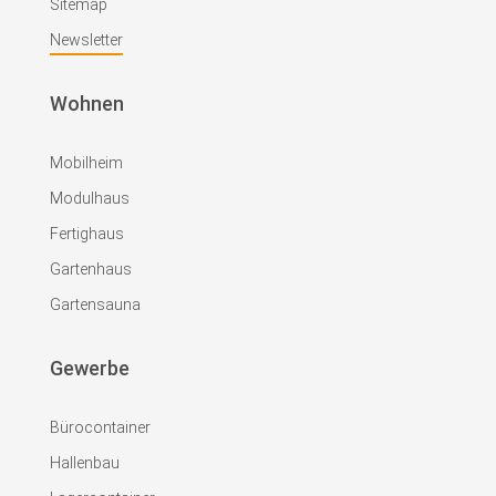
Sitemap
Newsletter
Wohnen
Mobilheim
Modulhaus
Fertighaus
Gartenhaus
Gartensauna
Gewerbe
Bürocontainer
Hallenbau