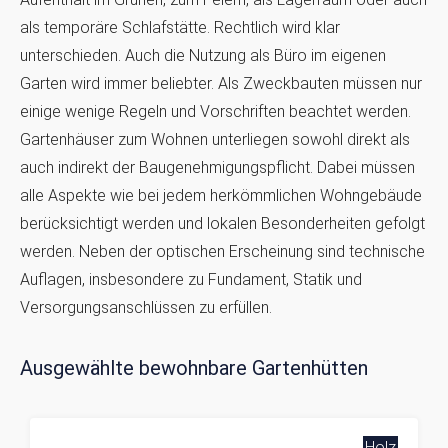
als temporäre Schlafstätte. Rechtlich wird klar
unterschieden. Auch die Nutzung als Büro im eigenen
Garten wird immer beliebter. Als Zweckbauten müssen nur
einige wenige Regeln und Vorschriften beachtet werden.
Gartenhäuser zum Wohnen unterliegen sowohl direkt als
auch indirekt der Baugenehmigungspflicht. Dabei müssen
alle Aspekte wie bei jedem herkömmlichen Wohngebäude
berücksichtigt werden und lokalen Besonderheiten gefolgt
werden. Neben der optischen Erscheinung sind technische
Auflagen, insbesondere zu Fundament, Statik und
Versorgungsanschlüssen zu erfüllen.
Ausgewählte bewohnbare Gartenhütten
Holz