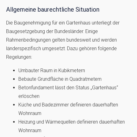
Allgemeine baurechtliche Situation
Die Baugenehmigung für ein Gartenhaus unterliegt der
Baugesetzgebung der Bundesländer. Einige
Rahmenbedingungen gelten bundesweit und werden
länderspezifisch umgesetzt. Dazu gehören folgende
Regelungen:
Umbauter Raum in Kubikmetern
Bebaute Grundfläche in Quadratmetern
Betonfundament lässt den Status „Gartenhaus“
erlöschen
Küche und Badezimmer definieren dauerhaften
Wohnraum
Heizung und Wärmequellen definieren dauerhaften
Wohnraum