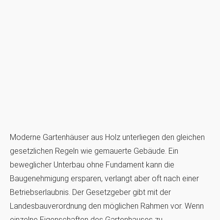
Moderne Gartenhäuser aus Holz unterliegen den gleichen
gesetzlichen Regeln wie gemauerte Gebäude. Ein
beweglicher Unterbau ohne Fundament kann die
Baugenehmigung ersparen, verlangt aber oft nach einer
Betriebserlaubnis. Der Gesetzgeber gibt mit der
Landesbauverordnung den möglichen Rahmen vor. Wenn
einzelne Eigenschaften des Gartenhauses zu