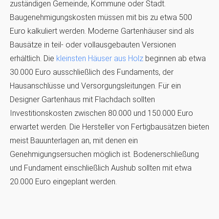
zuständigen Gemeinde, Kommune oder Stadt.
Baugenehmigungskosten müssen mit bis zu etwa 500
Euro kalkuliert werden. Moderne Gartenhäuser sind als
Bausätze in teil- oder vollausgebauten Versionen
erhältlich. Die
kleinsten Häuser aus Holz
beginnen ab etwa
30.000 Euro ausschließlich des Fundaments, der
Hausanschlüsse und Versorgungsleitungen. Für ein
Designer Gartenhaus mit Flachdach sollten
Investitionskosten zwischen 80.000 und 150.000 Euro
erwartet werden. Die Hersteller von Fertigbausätzen bieten
meist Bauunterlagen an, mit denen ein
Genehmigungsersuchen möglich ist. Bodenerschließung
und Fundament einschließlich Aushub sollten mit etwa
20.000 Euro eingeplant werden.