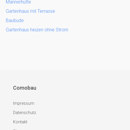
Männerhütte
Gartenhaus mit Terrasse
Baubude
Gartenhaus heizen ohne Strom
Comobau
Impressum
Datenschutz
Kontakt