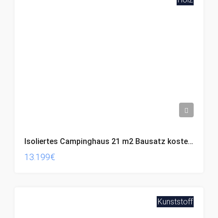
Isoliertes Campinghaus 21 m2 Bausatz kostenloser Versand
13.199€
Kunststoff