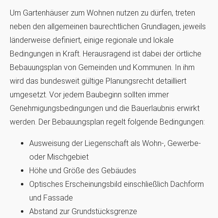
Um Gartenhäuser zum Wohnen nutzen zu dürfen, treten
neben den allgemeinen baurechtlichen Grundlagen, jeweils
länderweise definiert, einige regionale und lokale
Bedingungen in Kraft. Herausragend ist dabei der örtliche
Bebauungsplan von Gemeinden und Kommunen. In ihm
wird das bundesweit gültige Planungsrecht detailliert
umgesetzt. Vor jedem Baubeginn sollten immer
Genehmigungsbedingungen und die Bauerlaubnis erwirkt
werden. Der Bebauungsplan regelt folgende Bedingungen:
Ausweisung der Liegenschaft als Wohn-, Gewerbe-
oder Mischgebiet
Höhe und Größe des Gebäudes
Optisches Erscheinungsbild einschließlich Dachform
und Fassade
Abstand zur Grundstücksgrenze