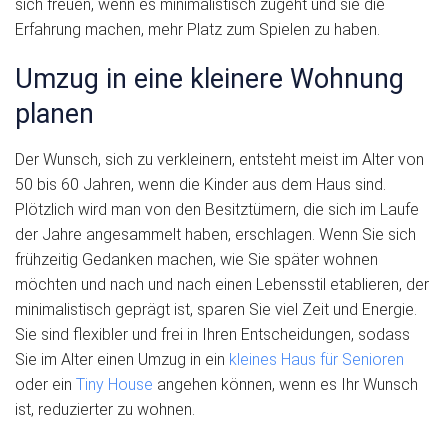
sich freuen, wenn es minimalistisch zugeht und sie die
Erfahrung machen, mehr Platz zum Spielen zu haben.
Umzug in eine kleinere Wohnung
planen
Der Wunsch, sich zu verkleinern, entsteht meist im Alter von
50 bis 60 Jahren, wenn die Kinder aus dem Haus sind.
Plötzlich wird man von den Besitztümern, die sich im Laufe
der Jahre angesammelt haben, erschlagen. Wenn Sie sich
frühzeitig Gedanken machen, wie Sie später wohnen
möchten und nach und nach einen Lebensstil etablieren, der
minimalistisch geprägt ist, sparen Sie viel Zeit und Energie.
Sie sind flexibler und frei in Ihren Entscheidungen, sodass
Sie im Alter einen Umzug in ein
kleines Haus für Senioren
oder ein
Tiny House
angehen können, wenn es Ihr Wunsch
ist, reduzierter zu wohnen.