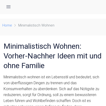
Minimalistische Häuser im Vergleich
Home
Minimalistisch Wohnen
Minimalistisch Wohnen:
Vorher-Nachher Ideen mit und
ohne Familie
Minimalistisch wohnen ist ein Lebensstil und bedeutet, sich
von überflüssigen Dingen zu trennen und das
Konsumverhalten zu überdenken. Sich auf das Nötigste zu
reduzieren, sorgt für Ordnung, soll zu einem bewussteren
Leben führen und Wohlbefinden schaffen. Doch ist es