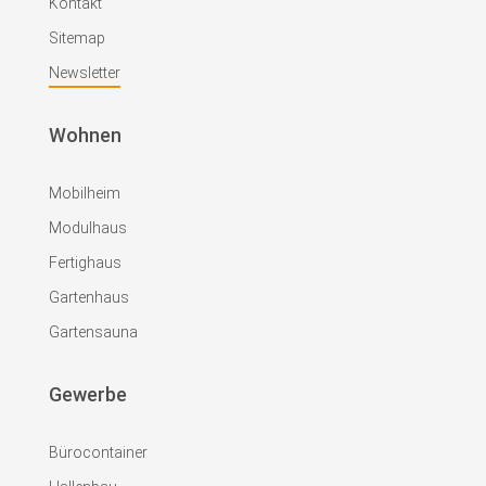
Kontakt
Sitemap
Newsletter
Wohnen
Mobilheim
Modulhaus
Fertighaus
Gartenhaus
Gartensauna
Gewerbe
Bürocontainer