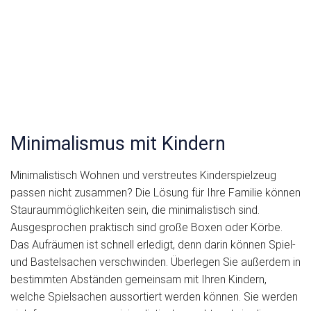
Minimalismus mit Kindern
Minimalistisch Wohnen und verstreutes Kinderspielzeug
passen nicht zusammen? Die Lösung für Ihre Familie können
Stauraummöglichkeiten sein, die minimalistisch sind.
Ausgesprochen praktisch sind große Boxen oder Körbe.
Das Aufräumen ist schnell erledigt, denn darin können Spiel-
und Bastelsachen verschwinden. Überlegen Sie außerdem in
bestimmten Abständen gemeinsam mit Ihren Kindern,
welche Spielsachen aussortiert werden können. Sie werden