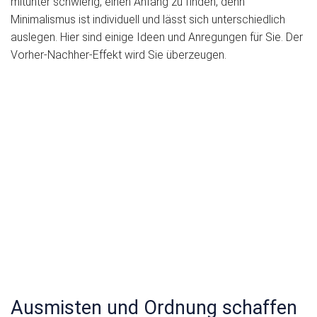
mitunter schwierig, einen Anfang zu finden, denn
Minimalismus ist individuell und lässt sich unterschiedlich
auslegen. Hier sind einige Ideen und Anregungen für Sie. Der
Vorher-Nachher-Effekt wird Sie überzeugen.
Ausmisten und Ordnung schaffen