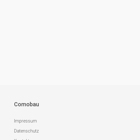
Comobau
Impressum
Datenschutz