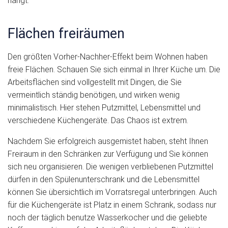
hängt.
Flächen freiräumen
Den größten Vorher-Nachher-Effekt beim Wohnen haben
freie Flächen. Schauen Sie sich einmal in Ihrer Küche um. Die
Arbeitsflächen sind vollgestellt mit Dingen, die Sie
vermeintlich ständig benötigen, und wirken wenig
minimalistisch. Hier stehen Putzmittel, Lebensmittel und
verschiedene Küchengeräte. Das Chaos ist extrem.
Nachdem Sie erfolgreich ausgemistet haben, steht Ihnen
Freiraum in den Schränken zur Verfügung und Sie können
sich neu organisieren. Die wenigen verbliebenen Putzmittel
dürfen in den Spülenunterschrank und die Lebensmittel
können Sie übersichtlich im Vorratsregal unterbringen. Auch
für die Küchengeräte ist Platz in einem Schrank, sodass nur
noch der täglich benutze Wasserkocher und die geliebte