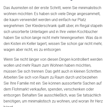
Das Ausmisten ist der erste Schritt, wenn Sie minimalistisch
wohnen möchten. Es haben sich viele Dinge angesammelt,
die kaum verwendet werden und einfach nur Platz
wegnehmen. Der Kleiderschrank quillt über, im Regal stapeln
sich unsortierte Unterlagen und in Ihre vielen Kochbücher
haben Sie schon lange nicht mehr hineingesehen. Was da in
den Kisten im Keller lagert, wissen Sie schon gar nicht mehr,
wagen aber nicht, es zu entsorgen.
Wenn Sie nicht länger von diesen Dingen kontrolliert werden
wollen und mehr Raum zum Wohnen haben möchten,
müssen Sie sich trennen. Das geht auch in kleinen Schritten.
Arbeiten Sie sich von Raum zu Raum durch und beziehen
Sie Ihre Familie mit ein. Sie können aussortierte Sachen auf
dem Flohmarkt verkaufen, spenden, verschenken oder
entsorgen. Behalten Sie ausschließlich, was Sie tatsächlich
benötigen, um minimalistisch zu wohnen, und woran Ihr Herz