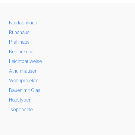
Nurdachhaus
Rundhaus
Pfahlhaus
Beplankung
Leichtbauweise
Atriumhäuser
Wohnprojekte
Bauen mit Glas
Haustypen
Isopaneele