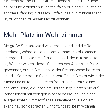
Kaffeemaschine auf der Arbeitsfläche stehen. Die Küche
sauber und ordentlich zu halten, fällt viel leichter. Es ist eine
schöne Erfahrung in diesem Umfeld, das nun minimalistisch
ist, zu kochen, zu essen und zu wohnen.
Mehr Platz im Wohnzimmer
Die große Schrankwand wirkt erdrückend und die Regale
überladen, während die schöne Kommode vollkommen
untergeht. Hier kann ein Einrichtungsstil, der minimalistisch
ist, Wunder wirken. Haben Sie durch das Ausmisten Platz
gewonnen, dürfen Sie sich von der Schrankwand befreien
und die Kommode in Szene setzen. Gehen Sie vor wie in der
Küche und halten Sie Flächen frei. Präsentieren Sie hier
schlichte Deko, die Ihnen am Herzen liegt. Setzen Sie auf
Behaglichkeit mit wenigen Wohnaccessoires und einer
ausgesuchten Zimmerpflanze. Orientieren Sie sich am
skandinavisch geprägten Einrichtungsstil beim Wohnen.