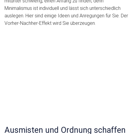
mitunter schwierig, einen Anfang zu finden, denn
Minimalismus ist individuell und lässt sich unterschiedlich
auslegen. Hier sind einige Ideen und Anregungen für Sie. Der
Vorher-Nachher-Effekt wird Sie überzeugen.
Ausmisten und Ordnung schaffen