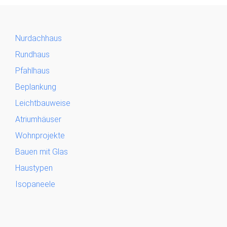
Nurdachhaus
Rundhaus
Pfahlhaus
Beplankung
Leichtbauweise
Atriumhäuser
Wohnprojekte
Bauen mit Glas
Haustypen
Isopaneele