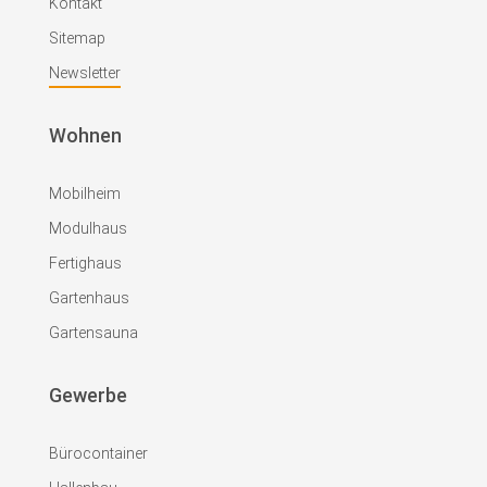
Kontakt
Sitemap
Newsletter
Wohnen
Mobilheim
Modulhaus
Fertighaus
Gartenhaus
Gartensauna
Gewerbe
Bürocontainer