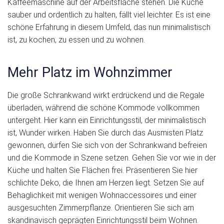
Kaffeemaschine auf der Arbeitsfläche stehen. Die Küche
sauber und ordentlich zu halten, fällt viel leichter. Es ist eine
schöne Erfahrung in diesem Umfeld, das nun minimalistisch
ist, zu kochen, zu essen und zu wohnen.
Mehr Platz im Wohnzimmer
Die große Schrankwand wirkt erdrückend und die Regale
überladen, während die schöne Kommode vollkommen
untergeht. Hier kann ein Einrichtungsstil, der minimalistisch
ist, Wunder wirken. Haben Sie durch das Ausmisten Platz
gewonnen, dürfen Sie sich von der Schrankwand befreien
und die Kommode in Szene setzen. Gehen Sie vor wie in der
Küche und halten Sie Flächen frei. Präsentieren Sie hier
schlichte Deko, die Ihnen am Herzen liegt. Setzen Sie auf
Behaglichkeit mit wenigen Wohnaccessoires und einer
ausgesuchten Zimmerpflanze. Orientieren Sie sich am
skandinavisch geprägten Einrichtungsstil beim Wohnen.