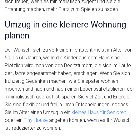
sich freuen, wenn es minimalistisch zugeht und sie die
Erfahrung machen, mehr Platz zum Spielen zu haben.
Umzug in eine kleinere Wohnung
planen
Der Wunsch, sich zu verkleinern, entsteht meist im Alter von
50 bis 60 Jahren, wenn die Kinder aus dem Haus sind.
Plötzlich wird man von den Besitztümern, die sich im Laufe
der Jahre angesammelt haben, erschlagen. Wenn Sie sich
frühzeitig Gedanken machen, wie Sie später wohnen
möchten und nach und nach einen Lebensstil etablieren, der
minimalistisch geprägt ist, sparen Sie viel Zeit und Energie.
Sie sind flexibler und frei in Ihren Entscheidungen, sodass
Sie im Alter einen Umzug in ein
kleines Haus für Senioren
oder ein
Tiny House
angehen können, wenn es Ihr Wunsch
ist, reduzierter zu wohnen.