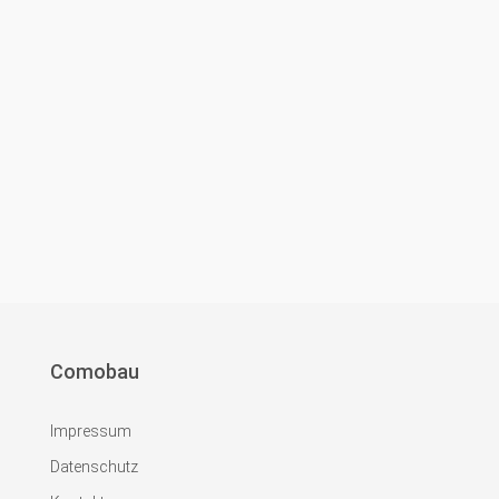
Comobau
Impressum
Datenschutz