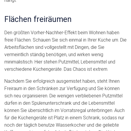
hängt.
Flächen freiräumen
Den größten Vorher-Nachher-Effekt beim Wohnen haben
freie Flächen. Schauen Sie sich einmal in Ihrer Küche um. Die
Arbeitsflächen sind vollgestellt mit Dingen, die Sie
vermeintlich ständig benötigen, und wirken wenig
minimalistisch. Hier stehen Putzmittel, Lebensmittel und
verschiedene Küchengeräte. Das Chaos ist extrem.
Nachdem Sie erfolgreich ausgemistet haben, steht Ihnen
Freiraum in den Schränken zur Verfügung und Sie können
sich neu organisieren. Die wenigen verbliebenen Putzmittel
dürfen in den Spülenunterschrank und die Lebensmittel
können Sie übersichtlich im Vorratsregal unterbringen. Auch
für die Küchengeräte ist Platz in einem Schrank, sodass nur
noch der täglich benutze Wasserkocher und die geliebte