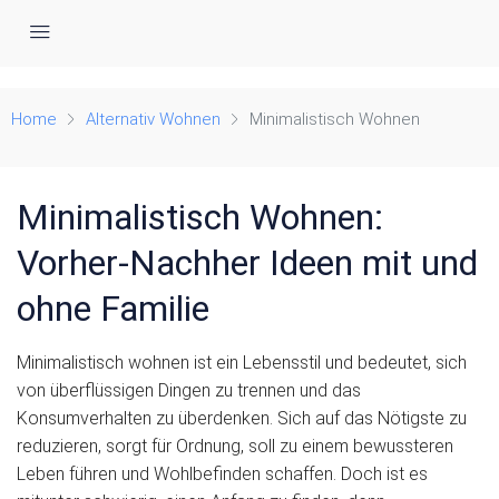
Minimalistische Häuser im Vergleich
Home
Alternativ Wohnen
Minimalistisch Wohnen
Minimalistisch Wohnen:
Vorher-Nachher Ideen mit und
ohne Familie
Minimalistisch wohnen ist ein Lebensstil und bedeutet, sich
von überflüssigen Dingen zu trennen und das
Konsumverhalten zu überdenken. Sich auf das Nötigste zu
reduzieren, sorgt für Ordnung, soll zu einem bewussteren
Leben führen und Wohlbefinden schaffen. Doch ist es