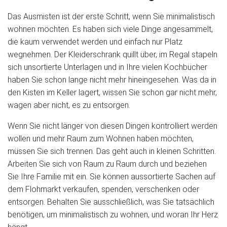
Das Ausmisten ist der erste Schritt, wenn Sie minimalistisch
wohnen möchten. Es haben sich viele Dinge angesammelt,
die kaum verwendet werden und einfach nur Platz
wegnehmen. Der Kleiderschrank quillt über, im Regal stapeln
sich unsortierte Unterlagen und in Ihre vielen Kochbücher
haben Sie schon lange nicht mehr hineingesehen. Was da in
den Kisten im Keller lagert, wissen Sie schon gar nicht mehr,
wagen aber nicht, es zu entsorgen.
Wenn Sie nicht länger von diesen Dingen kontrolliert werden
wollen und mehr Raum zum Wohnen haben möchten,
müssen Sie sich trennen. Das geht auch in kleinen Schritten.
Arbeiten Sie sich von Raum zu Raum durch und beziehen
Sie Ihre Familie mit ein. Sie können aussortierte Sachen auf
dem Flohmarkt verkaufen, spenden, verschenken oder
entsorgen. Behalten Sie ausschließlich, was Sie tatsächlich
benötigen, um minimalistisch zu wohnen, und woran Ihr Herz