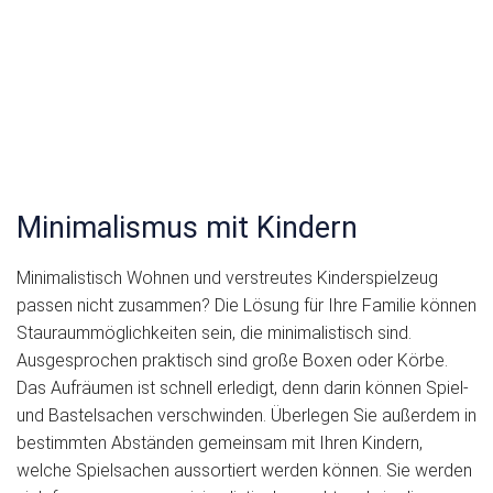
Minimalismus mit Kindern
Minimalistisch Wohnen und verstreutes Kinderspielzeug
passen nicht zusammen? Die Lösung für Ihre Familie können
Stauraummöglichkeiten sein, die minimalistisch sind.
Ausgesprochen praktisch sind große Boxen oder Körbe.
Das Aufräumen ist schnell erledigt, denn darin können Spiel-
und Bastelsachen verschwinden. Überlegen Sie außerdem in
bestimmten Abständen gemeinsam mit Ihren Kindern,
welche Spielsachen aussortiert werden können. Sie werden