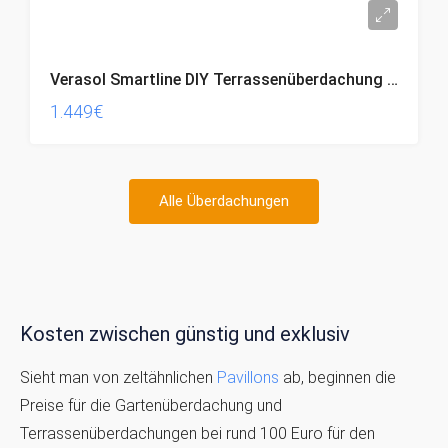
Verasol Smartline DIY Terrassenüberdachung anthrazit (5,44 x 2,5 M)
1.449€
Alle Überdachungen
Kosten zwischen günstig und exklusiv
Sieht man von zeltähnlichen
Pavillons
ab, beginnen die
Preise für die Gartenüberdachung und
Terrassenüberdachungen bei rund 100 Euro für den