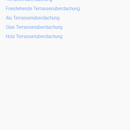
Freistehende Terrassenüberdachung
Alu Terrassenüberdachung
Glas Terrassenüberdachung
Holz Terrassenüberdachung