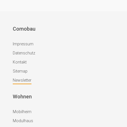
Comobau
Impressum
Datenschutz
Kontakt
Sitemap
Newsletter
Wohnen
Mobilheim
Modulhaus