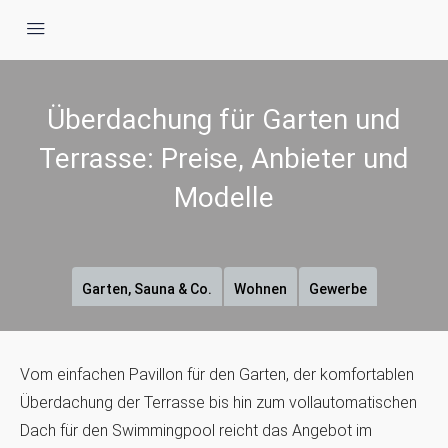
Überdachung für Garten und
Terrasse: Preise, Anbieter und
Modelle
Garten, Sauna & Co.
Wohnen
Gewerbe
Vom einfachen Pavillon für den Garten, der komfortablen
Überdachung der Terrasse bis hin zum vollautomatischen
Dach für den Swimmingpool reicht das Angebot im