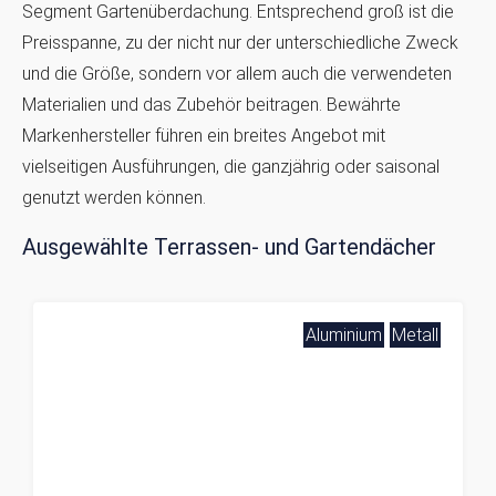
Segment Gartenüberdachung. Entsprechend groß ist die
Preisspanne, zu der nicht nur der unterschiedliche Zweck
und die Größe, sondern vor allem auch die verwendeten
Materialien und das Zubehör beitragen. Bewährte
Markenhersteller führen ein breites Angebot mit
vielseitigen Ausführungen, die ganzjährig oder saisonal
genutzt werden können.
Ausgewählte Terrassen- und Gartendächer
Aluminium
Metall