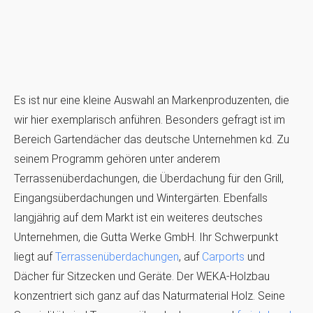
Es ist nur eine kleine Auswahl an Markenproduzenten, die
wir hier exemplarisch anführen. Besonders gefragt ist im
Bereich Gartendächer das deutsche Unternehmen kd. Zu
seinem Programm gehören unter anderem
Terrassenüberdachungen, die Überdachung für den Grill,
Eingangsüberdachungen und Wintergärten. Ebenfalls
langjährig auf dem Markt ist ein weiteres deutsches
Unternehmen, die Gutta Werke GmbH. Ihr Schwerpunkt
liegt auf
Terrassenüberdachungen
, auf
Carports
und
Dächer für Sitzecken und Geräte. Der WEKA-Holzbau
konzentriert sich ganz auf das Naturmaterial Holz. Seine