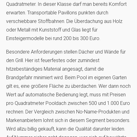
Quadratmeter. In dieser Klasse darf man bereits Komfort
erwarten. Transportable Pavillons punkten durch
verschiebbare Stoffbahnen. Die Überdachung aus Holz
oder Metall mit Kunststoff und Glas liegt für
Einsteigermodelle bei rund 200 bis 300 Euro.
Besondere Anforderungen stellen Dächer und Wände für
den Grill. Hier ist feuerfestes oder zumindest
hitzebeständiges Material angesagt, damit die
Brandgefahr minimiert wird. Beim Pool im eigenen Garten
gilt es, eine größere Fläche zu überdachen. Wer dann noch
Wert auf automatische Bedienung legt, muss mit Preisen
pro Quadratmeter Pooldach zwischen 500 und 1.000 Euro
rechnen. Der Vergleich zwischen No-Name-Produkten und
Markenanbietern lohnt sich in diesem Segment besonders.
Wird allzu billig gekauft, kann die Qualität darunter leiden.