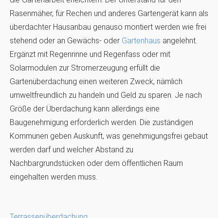
Rasenmäher, für Rechen und anderes Gartengerät kann als
überdachter Hausanbau genauso montiert werden wie frei
stehend oder an Gewächs- oder
Gartenhaus
angelehnt.
Ergänzt mit Regenrinne und Regenfass oder mit
Solarmodulen zur Stromerzeugung erfüllt die
Gartenüberdachung einen weiteren Zweck, nämlich
umweltfreundlich zu handeln und Geld zu sparen. Je nach
Größe der Überdachung kann allerdings eine
Baugenehmigung erforderlich werden. Die zuständigen
Kommunen geben Auskunft, was genehmigungsfrei gebaut
werden darf und welcher Abstand zu
Nachbargrundstücken oder dem öffentlichen Raum
eingehalten werden muss.
Terrassenüberdachung