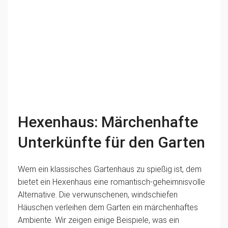
Hexenhaus: Märchenhafte
Unterkünfte für den Garten
Wem ein klassisches Gartenhaus zu spießig ist, dem
bietet ein Hexenhaus eine romantisch-geheimnisvolle
Alternative. Die verwunschenen, windschiefen
Häuschen verleihen dem Garten ein märchenhaftes
Ambiente. Wir zeigen einige Beispiele, was ein