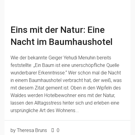
Eins mit der Natur: Eine
Nacht im Baumhaushotel
Wie der bekannte Geiger Yehudi Menuhin bereits
feststellte: „Ein Baum ist eine unerschöpfliche Quelle
wunderbarer Erkenntnisse.“ Wer schon mal die Nacht
in einem Baumhaushotel verbracht hat, der weiß, was
mit diesem Zitat gemeint ist. Oben in den Wipfeln des
Waldes werden Hotelbewohner eins mit der Natur,
lassen den Alltagsstress hinter sich und erleben eine
ursprüngliche Art des Wohnens....
by Theresa Bruns
0