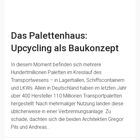
Das Palettenhaus:
Upcycling als Baukonzept
In diesem Moment befinden sich mehrere
Hundertmillionen Paletten im Kreislauf des
Transportwesens – in Lagerhallen, Schiffscontainern
und LKWs. Allein in Deutschland haben im letzten Jahr
über 400 Hersteller 110 Millionen Transportpaletten
hergestellt. Nach mehrmaliger Nutzung landen diese
üblicherweise in einer Verbrennungsanlage. Zu
schade, dachten sich die beiden Architekten Gregor
Pils und Andreas...