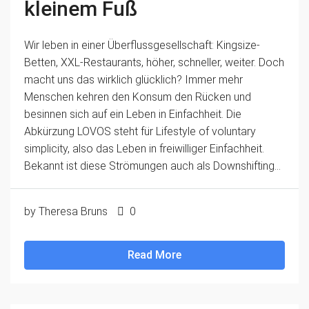
kleinem Fuß
Wir leben in einer Überflussgesellschaft: Kingsize-
Betten, XXL-Restaurants, höher, schneller, weiter. Doch
macht uns das wirklich glücklich? Immer mehr
Menschen kehren den Konsum den Rücken und
besinnen sich auf ein Leben in Einfachheit. Die
Abkürzung LOVOS steht für Lifestyle of voluntary
simplicity, also das Leben in freiwilliger Einfachheit.
Bekannt ist diese Strömungen auch als Downshifting...
by Theresa Bruns
0
Read More