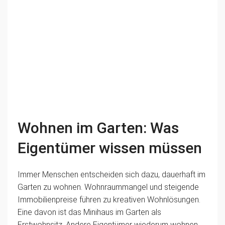
Wohnen im Garten: Was
Eigentümer wissen müssen
Immer Menschen entscheiden sich dazu, dauerhaft im
Garten zu wohnen. Wohnraummangel und steigende
Immobilienpreise führen zu kreativen Wohnlösungen.
Eine davon ist das Minihaus im Garten als
Erstwohnsitz. Andere Eigentümer wiederum wohnen