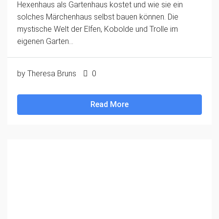
Hexenhaus als Gartenhaus kostet und wie sie ein
solches Märchenhaus selbst bauen können. Die
mystische Welt der Elfen, Kobolde und Trolle im
eigenen Garten...
by Theresa Bruns
0
Read More