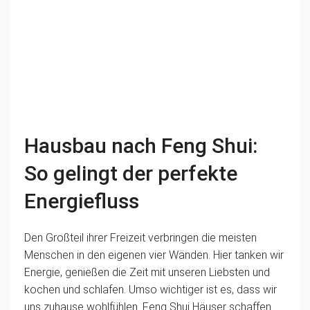
Hausbau nach Feng Shui:
So gelingt der perfekte
Energiefluss
Den Großteil ihrer Freizeit verbringen die meisten
Menschen in den eigenen vier Wänden. Hier tanken wir
Energie, genießen die Zeit mit unseren Liebsten und
kochen und schlafen. Umso wichtiger ist es, dass wir
uns zuhause wohlfühlen. Feng Shui Häuser schaffen