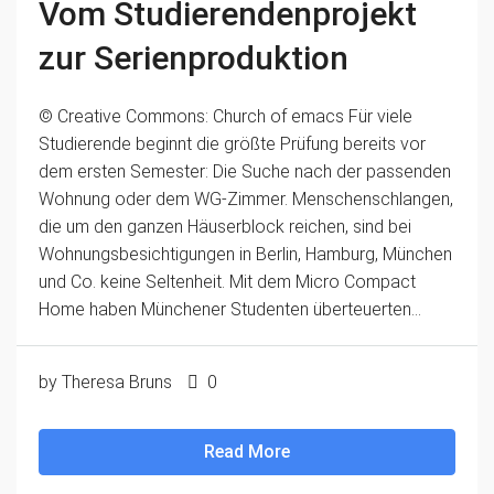
Vom Studierendenprojekt
zur Serienproduktion
© Creative Commons: Church of emacs Für viele
Studierende beginnt die größte Prüfung bereits vor
dem ersten Semester: Die Suche nach der passenden
Wohnung oder dem WG-Zimmer. Menschenschlangen,
die um den ganzen Häuserblock reichen, sind bei
Wohnungsbesichtigungen in Berlin, Hamburg, München
und Co. keine Seltenheit. Mit dem Micro Compact
Home haben Münchener Studenten überteuerten...
by Theresa Bruns
0
Read More