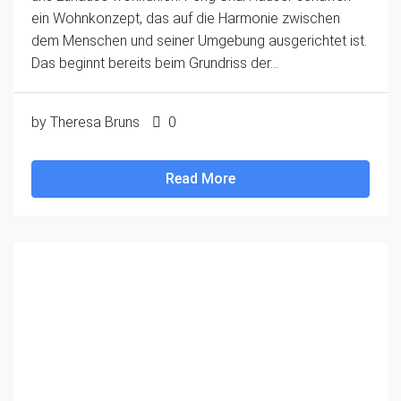
ein Wohnkonzept, das auf die Harmonie zwischen
dem Menschen und seiner Umgebung ausgerichtet ist.
Das beginnt bereits beim Grundriss der...
by Theresa Bruns
0
Read More