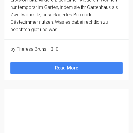
nur temporär im Garten, indem sie ihr Gartenhaus als
Zweitwohnsitz, ausgelagertes Büro oder
Gästezimmer nutzen. Was es dabei rechtlich zu
beachten gibt und was...
by Theresa Bruns
0
Read More