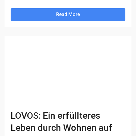
Read More
LOVOS: Ein erfüllteres
Leben durch Wohnen auf