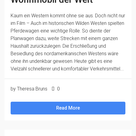
Kaum ein Western kommt ohne sie aus. Doch nicht nur
im Film – Auch im historischen Wilden Westen spielten
Pferdewagen eine wichtige Rolle. So diente der
Planwagen dazu, weite Strecken mit einem ganzen
Haushalt zurückzulegen. Die Erschließung und
Besiedlung des nordamerikanischen Westens wäre
ohne ihn undenkbar gewesen. Heute gibt es eine
Vielzahl schnellerer und komfortabler Verkehrsmittel....
by Theresa Bruns
0
Read More