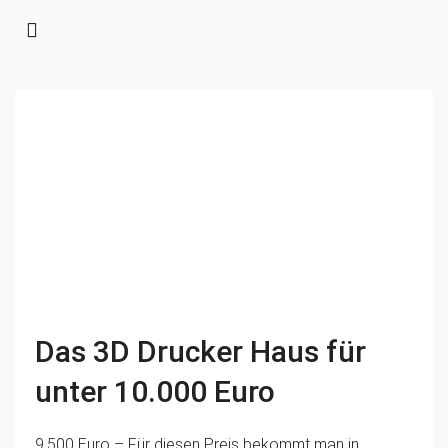
Das 3D Drucker Haus für
unter 10.000 Euro
9.500 Euro – Für diesen Preis bekommt man in