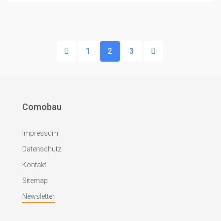
1
2
3
Comobau
Impressum
Datenschutz
Kontakt
Sitemap
Newsletter