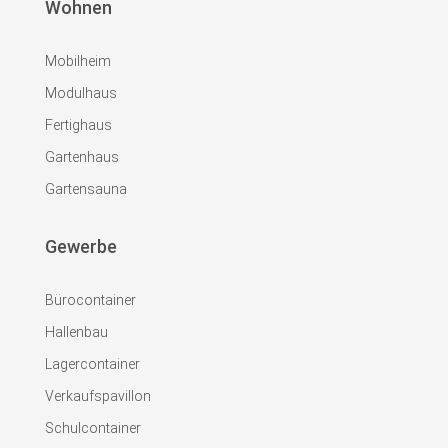
Wohnen
Mobilheim
Modulhaus
Fertighaus
Gartenhaus
Gartensauna
Gewerbe
Bürocontainer
Hallenbau
Lagercontainer
Verkaufspavillon
Schulcontainer