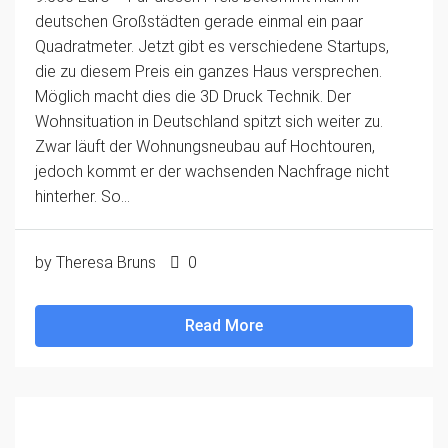
deutschen Großstädten gerade einmal ein paar
Quadratmeter. Jetzt gibt es verschiedene Startups,
die zu diesem Preis ein ganzes Haus versprechen.
Möglich macht dies die 3D Druck Technik. Der
Wohnsituation in Deutschland spitzt sich weiter zu.
Zwar läuft der Wohnungsneubau auf Hochtouren,
jedoch kommt er der wachsenden Nachfrage nicht
hinterher. So...
by Theresa Bruns
0
Read More