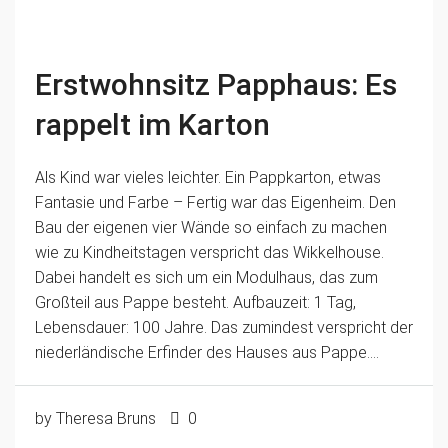
Erstwohnsitz Papphaus: Es
rappelt im Karton
Als Kind war vieles leichter. Ein Pappkarton, etwas
Fantasie und Farbe – Fertig war das Eigenheim. Den
Bau der eigenen vier Wände so einfach zu machen
wie zu Kindheitstagen verspricht das Wikkelhouse.
Dabei handelt es sich um ein Modulhaus, das zum
Großteil aus Pappe besteht. Aufbauzeit: 1 Tag,
Lebensdauer: 100 Jahre. Das zumindest verspricht der
niederländische Erfinder des Hauses aus Pappe....
by Theresa Bruns
0