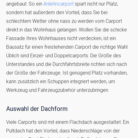
angebaut. So ein
Anlehncarport
spart nicht nur Platz,
sondern hat außerdem den Vorteil, dass Sie bei
schlechtem Wetter ohne nass zu werden vom Carport
direkt in das Wohnhaus gelangen. Wollen Sie die schicke
Fassade Ihres Wohnhauses nicht verdecken, ist ein
Bausatz für einen freistehenden Carport die richtige Wahl.
Üblich sind Einzel- und Doppelcarports. Die Größe des
Unterstandes und die Durchfahrtsbreite richten sich nach
der Größe der Fahrzeuge. Ist genügend Platz vorhanden,
kann zusätzlich ein Schuppen integriert werden, um
Werkzeug und Fahrzeugzubehör unterzubringen.
Auswahl der Dachform
Viele Carports sind mit einem Flachdach ausgestattet. Ein
Pultdach hat den Vorteil, dass Niederschläge von der