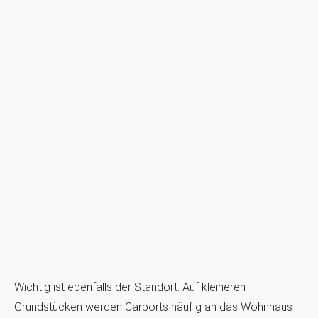
Wichtig ist ebenfalls der Standort. Auf kleineren
Grundstücken werden Carports häufig an das Wohnhaus