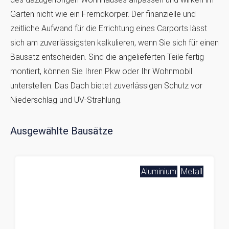
Garten nicht wie ein Fremdkörper. Der finanzielle und
zeitliche Aufwand für die Errichtung eines Carports lässt
sich am zuverlässigsten kalkulieren, wenn Sie sich für einen
Bausatz entscheiden. Sind die angelieferten Teile fertig
montiert, können Sie Ihren Pkw oder Ihr Wohnmobil
unterstellen. Das Dach bietet zuverlässigen Schutz vor
Niederschlag und UV-Strahlung.
Ausgewählte Bausätze
Aluminium
Metall