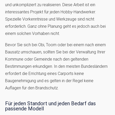
und unkompliziert zu realisieren. Diese Arbeit ist ein
interessantes Projekt für jeden Hobby-Handwerker.
Spezielle Vorkenntnisse und Werkzeuge sind nicht
erforderlich. Ganz ohne Planung geht es jedoch auch bei
einem solchen Vorhaben nicht.
Bevor Sie sich bei Obi, Toom oder bei einem nach einem
Bausatz umschauen, sollten Sie bei der Verwaltung Ihrer
Kommune oder Gemeinde nach den geltenden
Bestimmungen erkundigen. In den meisten Bundesländern
erfordert die Errichtung eines Carports keine
Baugenehmigung und es gelten in der Regel keine
Auflagen für den Brandschutz.
Für jeden Standort und jeden Bedarf das
passende Modell