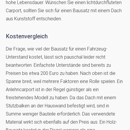
hohe Lebensdauer. Wünschen Sie einen lichtdurchfluteten
Carport, sollten Sie sich für einen Bausatz mit einem Dach
aus Kunststoff entscheiden.
Kostenvergleich
Die Frage, wie viel der Bausatz für einen Fahrzeug-
Unterstand kostet, lässt sich pauschal leider nicht
beantworten. Einfachste Unterstände sind bereits zu
Preisen bis etwa 200 Euro zu haben. Nach oben ist die
Spanne breit, weil mehrere Faktoren eine Rolle spielen. Ein
Anlehncarport ist in der Regel günstiger als ein
freistehendes Modell zu haben. Da das Dach mit einem
Stützbalken an der Hauswand befestigt wird, sind in
Summe weniger Bauteile erforderlich. Das verwendete
Material wirkt sich ebenfalls auf den Preis aus. Ein Holz-