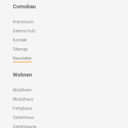
Comobau
Impressum
Datenschutz
Kontakt
Sitemap
Newsletter
Wohnen
Mobilheim
Modulhaus
Fertighaus
Gartenhaus
Gartensauna