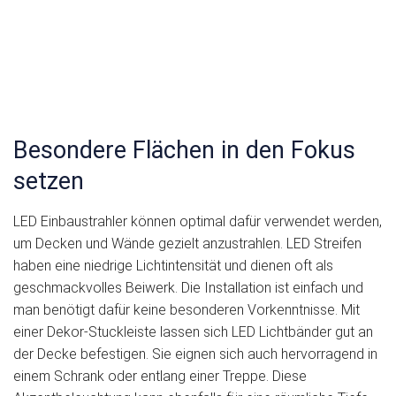
Besondere Flächen in den Fokus
setzen
LED Einbaustrahler können optimal dafür verwendet werden,
um Decken und Wände gezielt anzustrahlen. LED Streifen
haben eine niedrige Lichtintensität und dienen oft als
geschmackvolles Beiwerk. Die Installation ist einfach und
man benötigt dafür keine besonderen Vorkenntnisse. Mit
einer Dekor-Stuckleiste lassen sich LED Lichtbänder gut an
der Decke befestigen. Sie eignen sich auch hervorragend in
einem Schrank oder entlang einer Treppe. Diese