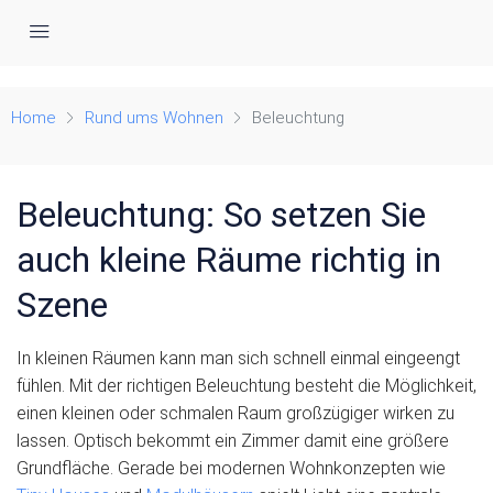
Alle Häuser im Vergleich
Home
Rund ums Wohnen
Beleuchtung
Beleuchtung: So setzen Sie
auch kleine Räume richtig in
Szene
In kleinen Räumen kann man sich schnell einmal eingeengt
fühlen. Mit der richtigen Beleuchtung besteht die Möglichkeit,
einen kleinen oder schmalen Raum großzügiger wirken zu
lassen. Optisch bekommt ein Zimmer damit eine größere
Grundfläche. Gerade bei modernen Wohnkonzepten wie