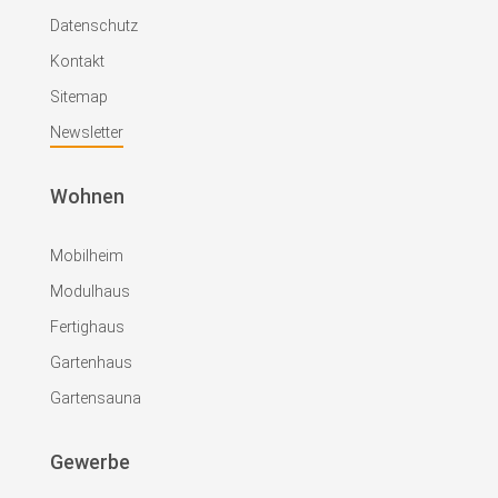
Datenschutz
Kontakt
Sitemap
Newsletter
Wohnen
Mobilheim
Modulhaus
Fertighaus
Gartenhaus
Gartensauna
Gewerbe