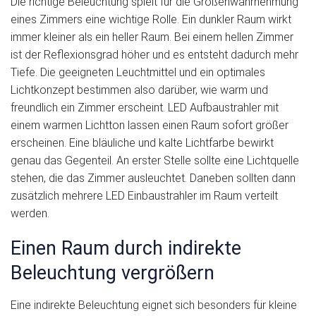
Die richtige Beleuchtung spielt für die Größenwahrnehmung
eines Zimmers eine wichtige Rolle. Ein dunkler Raum wirkt
immer kleiner als ein heller Raum. Bei einem hellen Zimmer
ist der Reflexionsgrad höher und es entsteht dadurch mehr
Tiefe. Die geeigneten Leuchtmittel und ein optimales
Lichtkonzept bestimmen also darüber, wie warm und
freundlich ein Zimmer erscheint. LED Aufbaustrahler mit
einem warmen Lichtton lassen einen Raum sofort größer
erscheinen. Eine bläuliche und kalte Lichtfarbe bewirkt
genau das Gegenteil. An erster Stelle sollte eine Lichtquelle
stehen, die das Zimmer ausleuchtet. Daneben sollten dann
zusätzlich mehrere LED Einbaustrahler im Raum verteilt
werden.
Einen Raum durch indirekte
Beleuchtung vergrößern
Eine indirekte Beleuchtung eignet sich besonders für kleine