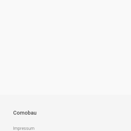
Comobau
Impressum