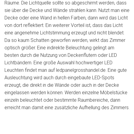
Räume. Die Lichtquelle sollte so abgeschirmt werden, dass
sie über die Decke und Wände strahlen kann. Nutzt man eine
Decke oder eine Wand in hellen Farben, dann wird das Licht
von dort reflektiert. Ein weiterer Vorteil ist, dass das Licht
eine angenehme Lichtstimmung erzeugt und nicht blendet.
Da so kaum Schatten geworfen werden, wirkt das Zimmer
optisch größer. Eine indirekte Beleuchtung gelingt am
besten durch die Nutzung von Deckenflutern oder LED
Lichtbändern. Eine große Auswahl hochwertiger LED
Leuchten findet man auf ledpanelgrosshandel.de. Eine gute
Ausleuchtung wird auch durch eingebaute LED-Spots
erzeugt, die direkt in die Wände oder auch in der Decke
eingelassen werden können. Werden einzelne Möbelstücke
einzeln beleuchtet oder bestimmte Raumbereiche, dann
erreicht man damit eine zusätzliche Aufhellung des Zimmers.