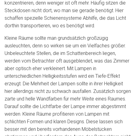
konzentrieren, denn weniger ist oft mehr. Häufig sitzen die
Steckdosen nicht dort, wo man sie gerade benötigt. Hier
schaffen spezielle Schienensysteme Abhilfe, die das Licht
dorthin transportieren, wo es benötigt wird.
Kleine Räume sollte man grundsätzlich großzügig
ausleuchten, denn so wirken sie um ein Vielfaches größer.
Unbeleuchtete Stellen, die im Schattenbereich liegen,
werden vom Betrachter oft ausgeblendet, was das Zimmer
aber optisch eher verkleinert. Mit Lampen in
unterschiedlichen Helligkeitsstufen wird ein Tiefe-Effekt
erzeugt. Die Mehrheit der Lampen sollte in ihrer Helligkeit
hier allerdings nicht zu schwach ausfallen. Zusätzlich sorgen
zarte und helle Wandfarben für mehr Weite eines Raumes.
Darauf sollte die Lichtfarbe der Lampe immer abgestimmt
werden. Kleine Räume profitieren von Lampen mit
schlichten Formen und klaren Designs. Diese lassen sich
besser mit den bereits vorhandenen Möbelstücken