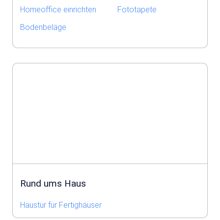
Homeoffice einrichten
Fototapete
Bodenbeläge
Rund ums Haus
Haustür für Fertighäuser