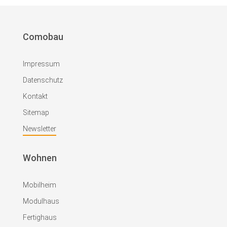
Comobau
Impressum
Datenschutz
Kontakt
Sitemap
Newsletter
Wohnen
Mobilheim
Modulhaus
Fertighaus