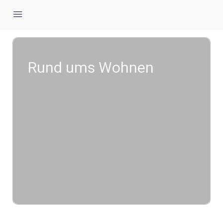
Rund ums Wohnen