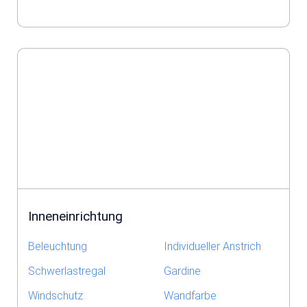
Inneneinrichtung
Beleuchtung
Individueller Anstrich
Schwerlastregal
Gardine
Windschutz
Wandfarbe