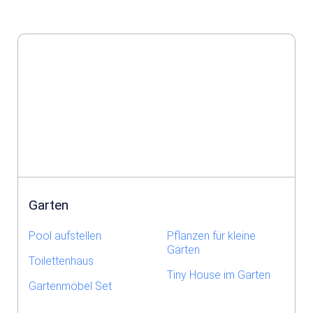
Garten
Pool aufstellen
Pflanzen für kleine
Gärten
Toilettenhaus
Tiny House im Garten
Gartenmöbel Set