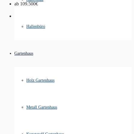
ab
109.500€
Hallenbüro
Gartenhaus
Holz Gartenhaus
Metall Gartenhaus