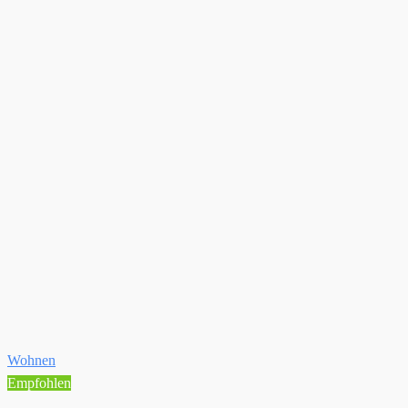
Wohnen
Empfohlen