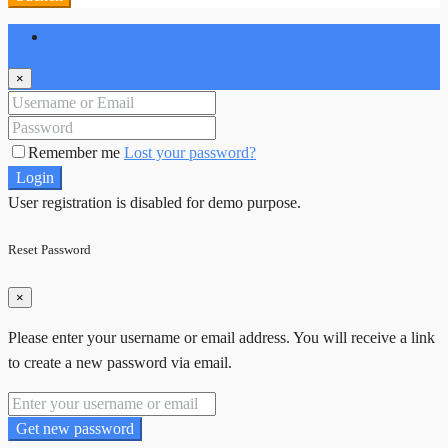
Login
×
Remember me
Lost your password?
Login
User registration is disabled for demo purpose.
Reset Password
×
Please enter your username or email address. You will receive a link
to create a new password via email.
Get new password