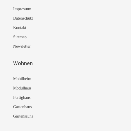
Impressum
Datenschutz
Kontakt
Sitemap
Newsletter
Wohnen
Mobilheim
Modulhaus
Fertighaus
Gartenhaus
Gartensauna