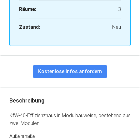
Räume:
3
Zustand:
Neu
Kostenlose Infos anfordern
Beschreibung
KfW-40-Effizienzhaus in Modulbauweise, bestehend aus
zwei Modulen
Außenmaße: