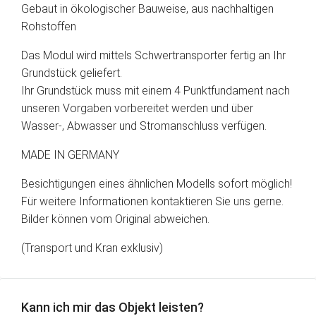
Gebaut in ökologischer Bauweise, aus nachhaltigen
Rohstoffen
Das Modul wird mittels Schwertransporter fertig an Ihr
Grundstück geliefert.
Ihr Grundstück muss mit einem 4 Punktfundament nach
unseren Vorgaben vorbereitet werden und über
Wasser-, Abwasser und Stromanschluss verfügen.
MADE IN GERMANY
Besichtigungen eines ähnlichen Modells sofort möglich!
Für weitere Informationen kontaktieren Sie uns gerne.
Bilder können vom Original abweichen.
(Transport und Kran exklusiv)
Kann ich mir das Objekt leisten?