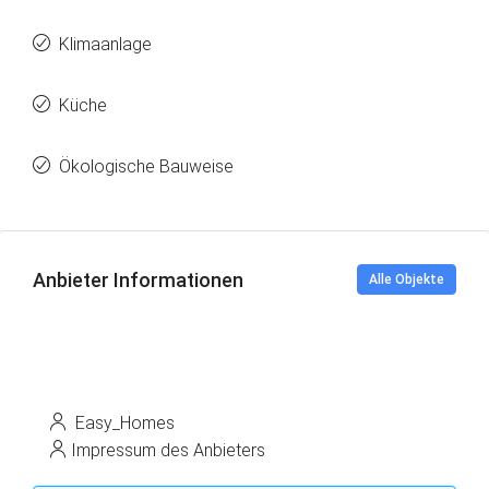
Klimaanlage
Küche
Ökologische Bauweise
Anbieter Informationen
Alle Objekte
Easy_Homes
Impressum des Anbieters