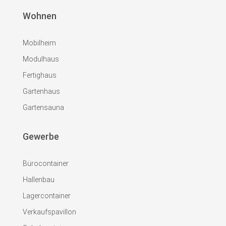
Wohnen
Mobilheim
Modulhaus
Fertighaus
Gartenhaus
Gartensauna
Gewerbe
Bürocontainer
Hallenbau
Lagercontainer
Verkaufspavillon