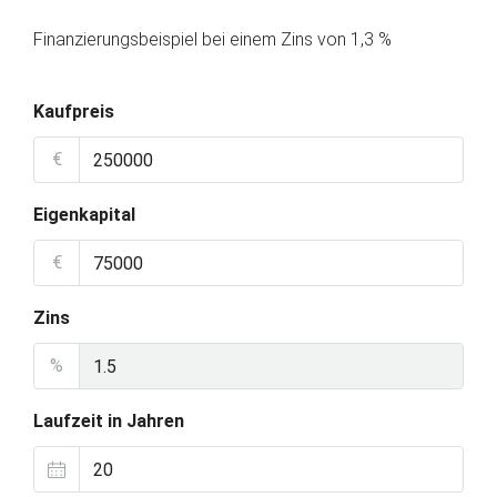
Finanzierungsbeispiel bei einem Zins von 1,3 %
Kaufpreis
€
Eigenkapital
€
Zins
%
Laufzeit in Jahren