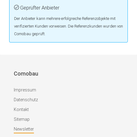
Geprüfter Anbieter
Der Anbieter kann mehrere erfolgreiche Referenzobjekte mit
verifizierten Kunden vorweisen. Die Referenzkunden wurden von
Comobau geprüft.
Comobau
Impressum
Datenschutz
Kontakt
Sitemap
Newsletter