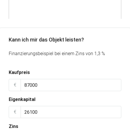
Kann ich mir das Objekt leisten?
Finanzierungsbeispiel bei einem Zins von 1,3 %
Kaufpreis
€
Eigenkapital
€
Zins