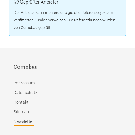
Geprüfter Anbieter
Der Anbieter kann mehrere erfolgreiche Referenzobjekte mit
verifizierten Kunden vorweisen. Die Referenzkunden wurden
von Comobau geprüft.
Comobau
Impressum
Datenschutz
Kontakt
Sitemap
Newsletter