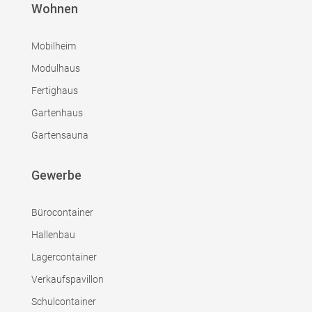
Wohnen
Mobilheim
Modulhaus
Fertighaus
Gartenhaus
Gartensauna
Gewerbe
Bürocontainer
Hallenbau
Lagercontainer
Verkaufspavillon
Schulcontainer