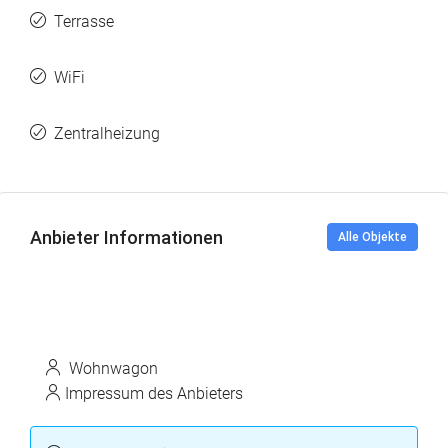
Terrasse
WiFi
Zentralheizung
Anbieter Informationen
Alle Objekte
Wohnwagon
Impressum des Anbieters