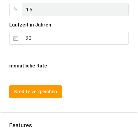
%
Laufzeit in Jahren
monatliche Rate
Kredite vergleichen
Features