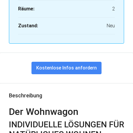
Räume:
2
Zustand:
Neu
Kostenlose Infos anfordern
Beschreibung
Der Wohnwagon
INDIVIDUELLE LÖSUNGEN FÜR