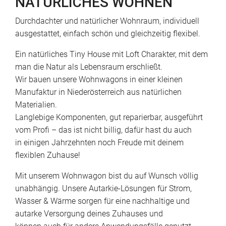
NATÜRLICHES WOHNEN
Durchdachter und natürlicher Wohnraum, individuell
ausgestattet, einfach schön und gleichzeitig flexibel.
Ein natürliches Tiny House mit Loft Charakter, mit dem
man die Natur als Lebensraum erschließt.
Wir bauen unsere Wohnwagons in einer kleinen
Manufaktur in Niederösterreich aus natürlichen
Materialien.
Langlebige Komponenten, gut reparierbar, ausgeführt
vom Profi – das ist nicht billig, dafür hast du auch
in einigen Jahrzehnten noch Freude mit deinem
flexiblen Zuhause!
Mit unserem Wohnwagon bist du auf Wunsch völlig
unabhängig. Unsere Autarkie-Lösungen für Strom,
Wasser & Wärme sorgen für eine nachhaltige und
autarke Versorgung deines Zuhauses und