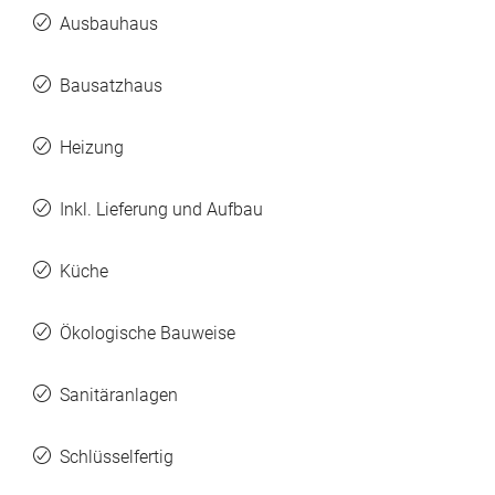
Ausbauhaus
Bausatzhaus
Heizung
Inkl. Lieferung und Aufbau
Küche
Ökologische Bauweise
Sanitäranlagen
Schlüsselfertig