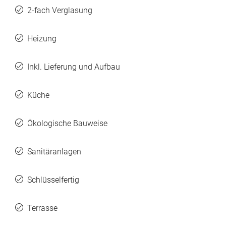
2-fach Verglasung
Heizung
Inkl. Lieferung und Aufbau
Küche
Ökologische Bauweise
Sanitäranlagen
Schlüsselfertig
Terrasse