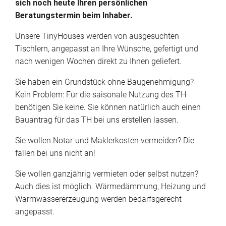
sich noch heute Ihren persönlichen
Beratungstermin beim Inhaber.
Unsere TinyHouses werden von ausgesuchten
Tischlern, angepasst an Ihre Wünsche, gefertigt und
nach wenigen Wochen direkt zu Ihnen geliefert.
Sie haben ein Grundstück ohne Baugenehmigung?
Kein Problem: Für die saisonale Nutzung des TH
benötigen Sie keine. Sie können natürlich auch einen
Bauantrag für das TH bei uns erstellen lassen.
Sie wollen Notar-und Maklerkosten vermeiden? Die
fallen bei uns nicht an!
Sie wollen ganzjährig vermieten oder selbst nutzen?
Auch dies ist möglich. Wärmedämmung, Heizung und
Warmwassererzeugung werden bedarfsgerecht
angepasst.