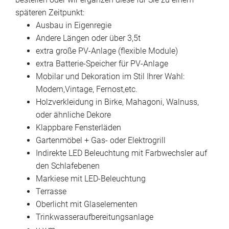
späteren Zeitpunkt:
Ausbau in Eigenregie
Andere Längen oder über 3,5t
extra große PV-Anlage (flexible Module)
extra Batterie-Speicher für PV-Anlage
Mobilar und Dekoration im Stil Ihrer Wahl:
Modern,Vintage, Fernost,etc.
Holzverkleidung in Birke, Mahagoni, Walnuss,
oder ähnliche Dekore
Klappbare Fensterläden
Gartenmöbel + Gas- oder Elektrogrill
Indirekte LED Beleuchtung mit Farbwechsler auf
den Schlafebenen
Markiese mit LED-Beleuchtung
Terrasse
Oberlicht mit Glaselementen
Trinkwasseraufbereitungsanlage