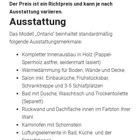
Der Preis ist ein Richtpreis und kann je nach
Ausstattung variieren.
Ausstattung
Das Modell „Ontario“ beinhaltet standardmäßig
folgende Ausstattungsmerkmale:
Kompletter Innenausbau in Holz (Pappel-
Sperrholz astfrei, seidenmatt lasiert)
Wärmedämmung für Boden, Wände und Decke.
Salon inkl. Einbauküche, Frühstücksbar,
Schranktreppe und 3-5 Schlafplätzen
Bad mit Dusche, Waschtisch und Trockentoilette
(Separett)
Rückwand und Dachfläche innen im Farbton Ihrer
Wahl
Kaminofen mit Schornstein
Lüftungselemente in Bad, Küche und der