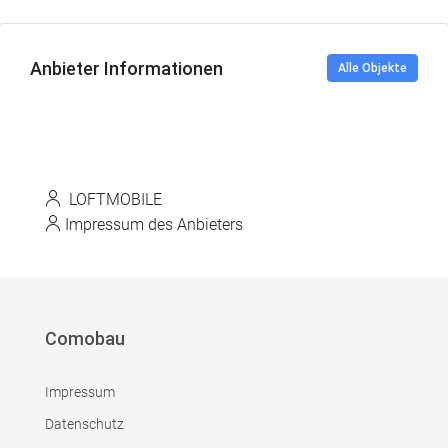
Anbieter Informationen
Alle Objekte
LOFTMOBILE
Impressum des Anbieters
Comobau
Impressum
Datenschutz