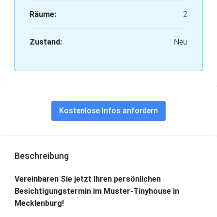
Räume:
2
Zustand:
Neu
Kostenlose Infos anfordern
Beschreibung
Vereinbaren Sie jetzt Ihren persönlichen
Besichtigungstermin im Muster-Tinyhouse in
Mecklenburg!