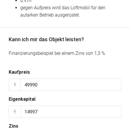
u.v.m
gegen Aufpreis wird das Loftmobil für den
autarken Betrieb ausgerüstet.
Kann ich mir das Objekt leisten?
Finanzierungsbeispiel bei einem Zins von 1,3 %
Kaufpreis
€
Eigenkapital
€
Zins