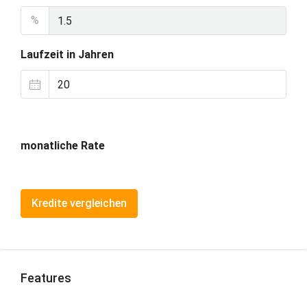
%
Laufzeit in Jahren
monatliche Rate
Kredite vergleichen
Features