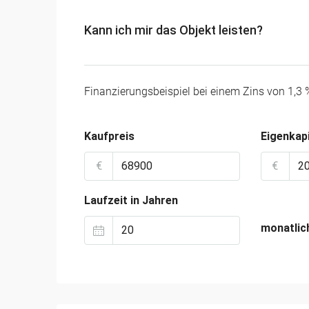
Kann ich mir das Objekt leisten?
Finanzierungsbeispiel bei einem Zins von 1,3 
Kaufpreis
Eigenkapi
€
€
Laufzeit in Jahren
monatlic