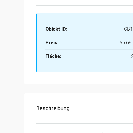
Objekt ID:
CB1
Preis:
Ab
68.
Fläche:
Beschreibung