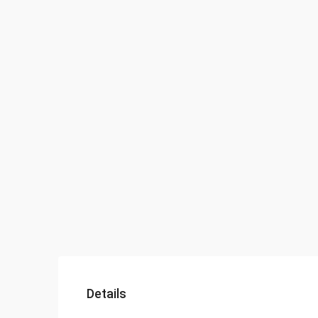
Details