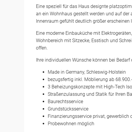
Eine speziell für das Haus designte platzoptim
an ein Wohnhaus gestellt werden und auf der a
Innenraum gefühlt deutlich größer erscheinen 
Eine moderne Einbauküche mit Elektrogeräten,
Wohnbereich mit Sitzecke, Esstisch und Schr
offen.
Ihre individuellen Wünsche können bei Bedarf 
Made in Germany, Schleswig-Holstein
bezugsfertig inkl. Möblierung ab 68.900
3 Beheizungskonzepte mit High-Tech Iso
Straßenzulassung und Statik für Ihren 
Baurechtsservice
Grundstücksservice
Finanzierungsservice privat, gewerblich 
Probewohnen möglich