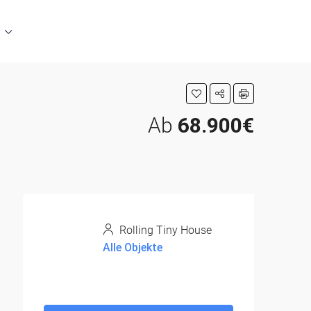
Ab
68.900€
Rolling Tiny House
Alle Objekte