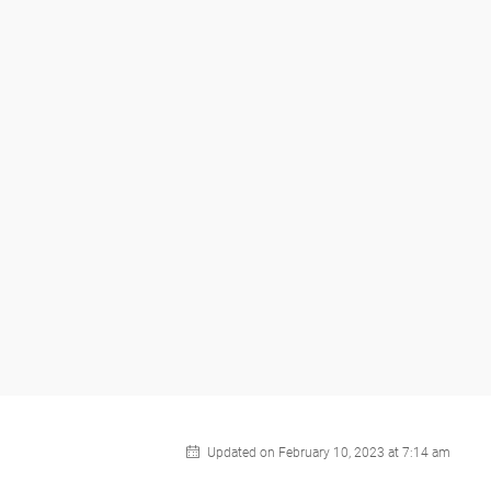
Updated on February 10, 2023 at 7:14 am