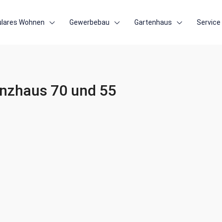
lares Wohnen
Gewerbebau
Gartenhaus
Service
ienzhaus 70 und 55