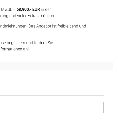
% MwSt.
= 68.900.- EUR
in der
rung und vieler Extras möglich.
nderleistungen. Das Angebot ist freibleibend und
se begeistern und fordern Sie
nformationen an!