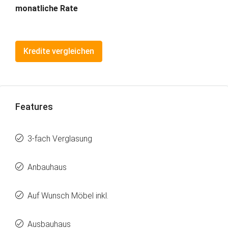
monatliche Rate
Kredite vergleichen
Features
3-fach Verglasung
Anbauhaus
Auf Wunsch Möbel inkl.
Ausbauhaus