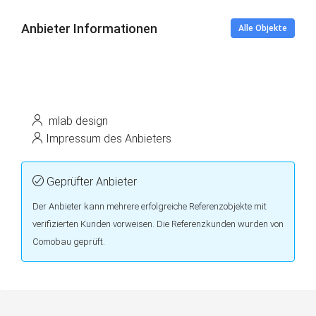
Anbieter Informationen
Alle Objekte
mlab design
Impressum des Anbieters
Geprüfter Anbieter
Der Anbieter kann mehrere erfolgreiche Referenzobjekte mit
verifizierten Kunden vorweisen. Die Referenzkunden wurden von
Comobau geprüft.