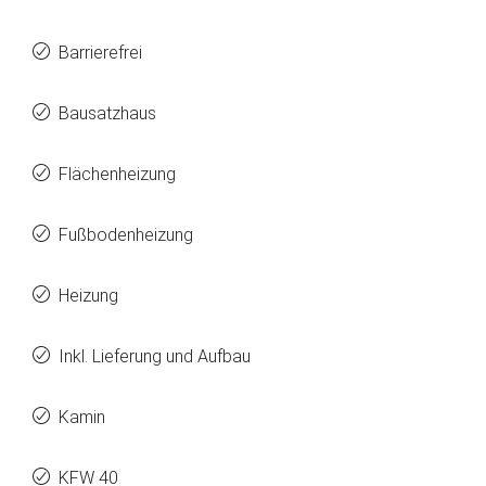
Barrierefrei
Bausatzhaus
Flächenheizung
Fußbodenheizung
Heizung
Inkl. Lieferung und Aufbau
Kamin
KFW 40