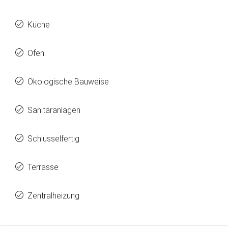
Küche
Ofen
Ökologische Bauweise
Sanitäranlagen
Schlüsselfertig
Terrasse
Zentralheizung