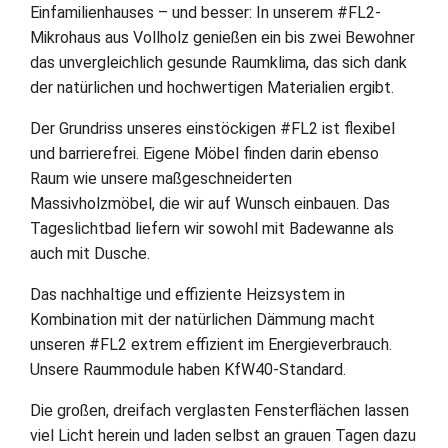
Einfamilienhauses – und besser: In unserem #FL2-
Mikrohaus aus Vollholz genießen ein bis zwei Bewohner
das unvergleichlich gesunde Raumklima, das sich dank
der natürlichen und hochwertigen Materialien ergibt.
Der Grundriss unseres einstöckigen #FL2 ist flexibel
und barrierefrei. Eigene Möbel finden darin ebenso
Raum wie unsere maßgeschneiderten
Massivholzmöbel, die wir auf Wunsch einbauen. Das
Tageslichtbad liefern wir sowohl mit Badewanne als
auch mit Dusche.
Das nachhaltige und effiziente Heizsystem in
Kombination mit der natürlichen Dämmung macht
unseren #FL2 extrem effizient im Energieverbrauch.
Unsere Raummodule haben KfW40-Standard.
Die großen, dreifach verglasten Fensterflächen lassen
viel Licht herein und laden selbst an grauen Tagen dazu