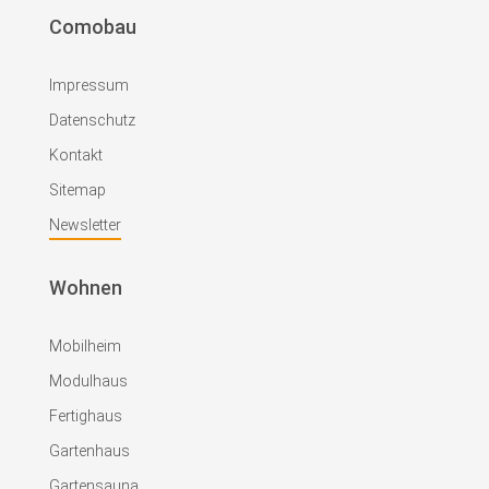
Comobau
Impressum
Datenschutz
Kontakt
Sitemap
Newsletter
Wohnen
Mobilheim
Modulhaus
Fertighaus
Gartenhaus
Gartensauna