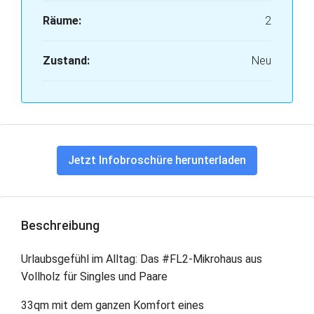
Räume:
2
Zustand:
Neu
Jetzt Infobroschüre herunterladen
Beschreibung
Urlaubsgefühl im Alltag: Das #FL2-Mikrohaus aus
Vollholz für Singles und Paare
33qm mit dem ganzen Komfort eines