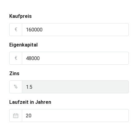
Kaufpreis
€
Eigenkapital
€
Zins
%
Laufzeit in Jahren