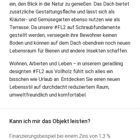
ein, den Blick in die Natur zu genießen. Das Dach bietet
zusätzliche Gestaltungsfläche und lässt sich als
Kräuter- und Gemüsegarten ebenso nutzen wie als
Terrasse. Da unsere #FL2 auf Schraubfundamente
gestellt werden, versiegeln ihre Bewohner keinen
Boden und können auf dem Dach obendrein noch neuen
Lebensraum für Bienen und andere Insekten schaffen.
Wohnen, Arbeiten und Leben – in unserem geradlinig
designten #FL2 aus Vollholz fühlt sich alles ein
bisschen wie Urlaub an. Entdecken Sie einen neuen
Lebensstil auf durchdacht reduziertem Raum,
umweltfreundlich und komfortabel.
Kann ich mir das Objekt leisten?
Finanzierungsbeispiel bei einem Zins von 1,3 %