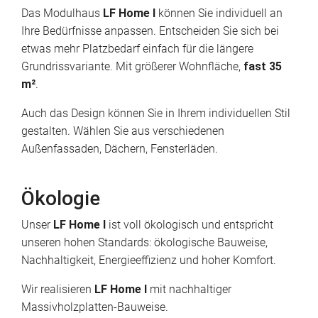
Das Modulhaus
LF Home I
können Sie individuell an
Ihre Bedürfnisse anpassen. Entscheiden Sie sich bei
etwas mehr Platzbedarf einfach für die längere
Grundrissvariante. Mit größerer Wohnfläche,
fast 35
m²
.
Auch das Design können Sie in Ihrem individuellen Stil
gestalten. Wählen Sie aus verschiedenen
Außenfassaden, Dächern, Fensterläden.
Ökologie
Unser
LF Home I
ist voll ökologisch und entspricht
unseren hohen Standards: ökologische Bauweise,
Nachhaltigkeit, Energieeffizienz und hoher Komfort.
Wir realisieren
LF Home I
mit nachhaltiger
Massivholzplatten-Bauweise.