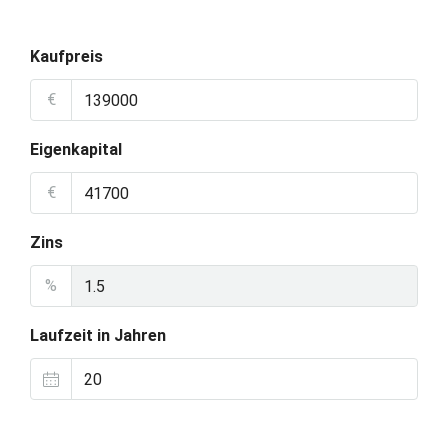
Kaufpreis
€
Eigenkapital
€
Zins
%
Laufzeit in Jahren