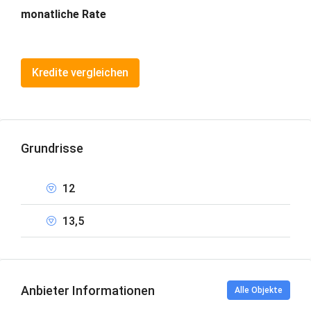
monatliche Rate
Kredite vergleichen
Grundrisse
12
13,5
Anbieter Informationen
Alle Objekte