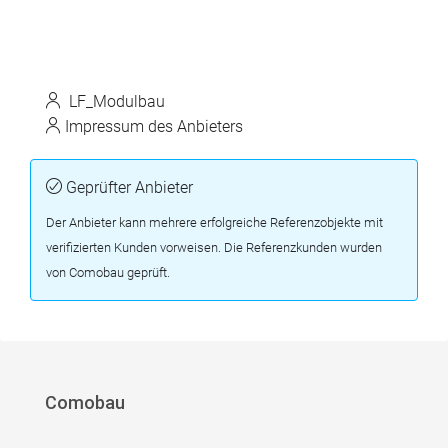
LF_Modulbau
Impressum des Anbieters
Geprüfter Anbieter
Der Anbieter kann mehrere erfolgreiche Referenzobjekte mit
verifizierten Kunden vorweisen. Die Referenzkunden wurden
von Comobau geprüft.
Comobau