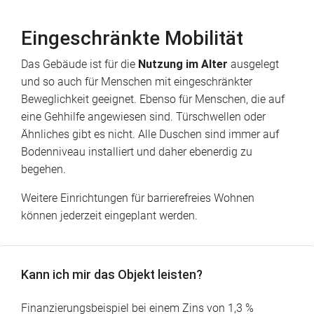
Eingeschränkte Mobilität
Das Gebäude ist für die
Nutzung im Alter
ausgelegt
und so auch für Menschen mit eingeschränkter
Beweglichkeit geeignet. Ebenso für Menschen, die auf
eine Gehhilfe angewiesen sind. Türschwellen oder
Ähnliches gibt es nicht. Alle Duschen sind immer auf
Bodenniveau installiert und daher ebenerdig zu
begehen.
Weitere Einrichtungen für barrierefreies Wohnen
können jederzeit eingeplant werden.
Kann ich mir das Objekt leisten?
Finanzierungsbeispiel bei einem Zins von 1,3 %