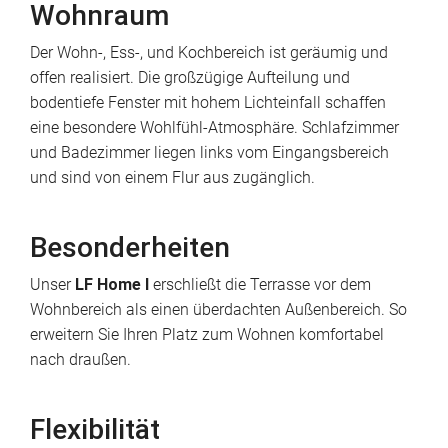
Wohnraum
Der Wohn-, Ess-, und Kochbereich ist geräumig und
offen realisiert. Die großzügige Aufteilung und
bodentiefe Fenster mit hohem Lichteinfall schaffen
eine besondere Wohlfühl-Atmosphäre. Schlafzimmer
und Badezimmer liegen links vom Eingangsbereich
und sind von einem Flur aus zugänglich.
Besonderheiten
Unser
LF Home I
erschließt die Terrasse vor dem
Wohnbereich als einen überdachten Außenbereich. So
erweitern Sie Ihren Platz zum Wohnen komfortabel
nach draußen.
Flexibilität