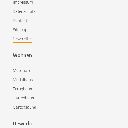
Impressum
Datenschutz
Kontakt
Sitemap
Newsletter
Wohnen
Mobilheim
Modulhaus
Fertighaus
Gartenhaus
Gartensauna
Gewerbe