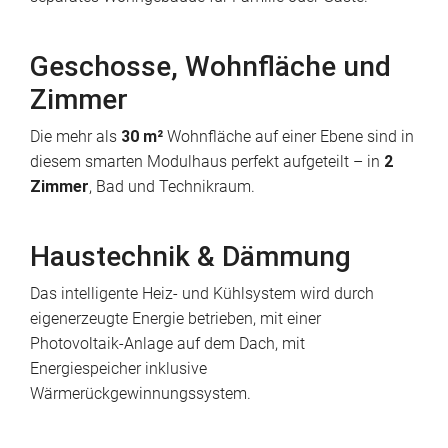
Geschosse, Wohnfläche und
Zimmer
Die mehr als
30 m²
Wohnfläche auf einer Ebene sind in
diesem smarten Modulhaus perfekt aufgeteilt – in
2
Zimmer
, Bad und Technikraum.
Haustechnik & Dämmung
Das intelligente Heiz- und Kühlsystem wird durch
eigenerzeugte Energie betrieben, mit einer
Photovoltaik-Anlage auf dem Dach, mit
Energiespeicher inklusive
Wärmerückgewinnungssystem.