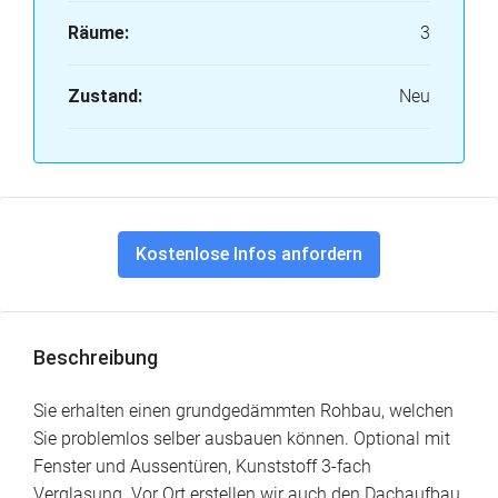
Räume:
3
Zustand:
Neu
Kostenlose Infos anfordern
Beschreibung
Sie erhalten einen grundgedämmten Rohbau, welchen
Sie problemlos selber ausbauen können. Optional mit
Fenster und Aussentüren, Kunststoff 3-fach
Verglasung. Vor Ort erstellen wir auch den Dachaufbau