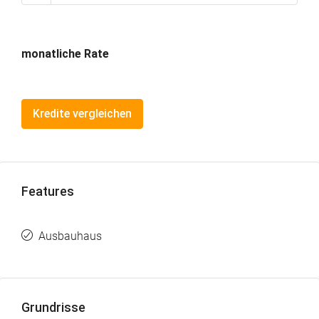
monatliche Rate
Kredite vergleichen
Features
Ausbauhaus
Grundrisse