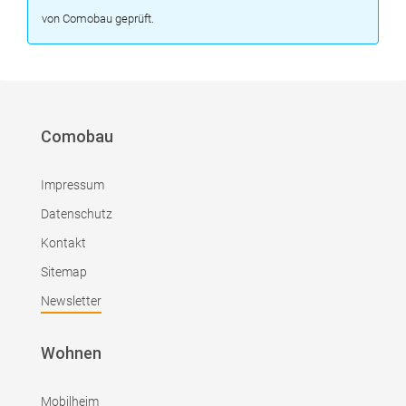
von Comobau geprüft.
Comobau
Impressum
Datenschutz
Kontakt
Sitemap
Newsletter
Wohnen
Mobilheim