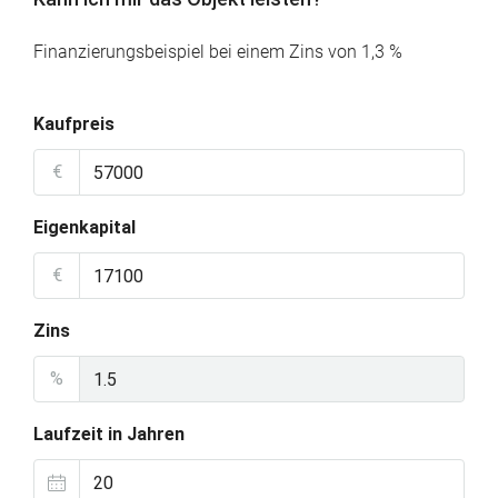
Finanzierungsbeispiel bei einem Zins von 1,3 %
Kaufpreis
€
Eigenkapital
€
Zins
%
Laufzeit in Jahren