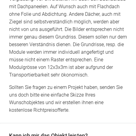
mit Dachpaneelen. Auf Wunsch auch mit Flachdach
ohne Folie und Abdichtung. Andere Dächer, auch mit
Ziegel sind selbstverständlich möglich, werden aber
nicht von uns ausgeführt. Die Bilder entsprechen nicht
immer genau diesem Grundriss. Diesem sollen nur dem
besseren Verständnis dienen. Die Grundrisse, resp. die
Module werden immer individuell angefertigt und
müsse nicht einem Raster entsprechen. Eine
Modulgrösse von 12x3x3m ist aber aufgrund der
Transportierbarkeit sehr ökonomisch.
Sollten Sie fragen zu einem Projekt haben, senden Sie
uns doch bitte eine einfache Skizze Ihres
Wunschobjektes und wir erstellen ihnen eine
kostenlose Richtpreisofferte.
Kann ich mir das Objekt leisten?