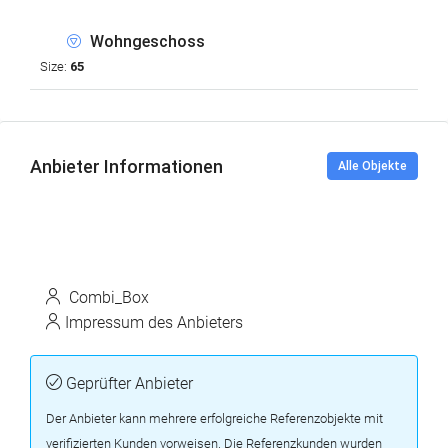
Wohngeschoss
Size:
65
Anbieter Informationen
Alle Objekte
Combi_Box
Impressum des Anbieters
Geprüfter Anbieter
Der Anbieter kann mehrere erfolgreiche Referenzobjekte mit
verifizierten Kunden vorweisen. Die Referenzkunden wurden