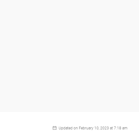
Updated on February 10, 2023 at 7:18 am