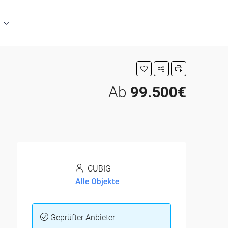
Ab
99.500€
CUBIG
Alle Objekte
Geprüfter Anbieter