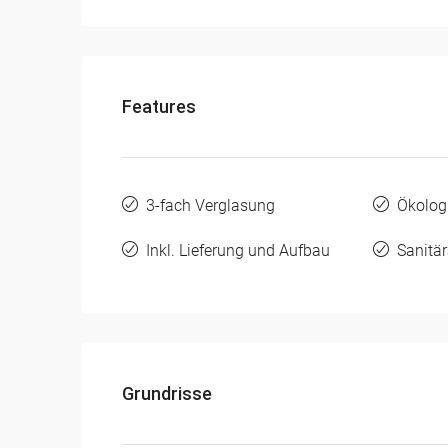
Features
3-fach Verglasung
Ökolog
Inkl. Lieferung und Aufbau
Sanitä
Grundrisse