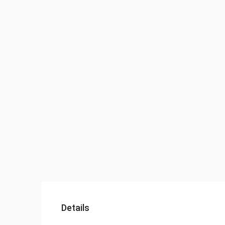
Details