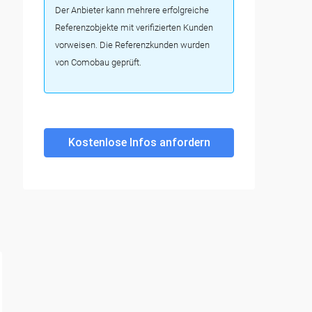
Der Anbieter kann mehrere erfolgreiche
Referenzobjekte mit verifizierten Kunden
vorweisen. Die Referenzkunden wurden
von Comobau geprüft.
Kostenlose Infos anfordern