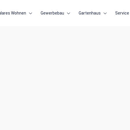
lares Wohnen
Gewerbebau
Gartenhaus
Service