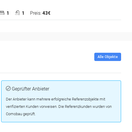
1
1
Preis:
43€
Alle Objekte
Geprüfter Anbieter
Der Anbieter kann mehrere erfolgreiche Referenzobjekte mit
verifizierten Kunden vorweisen. Die Referenzkunden wurden von
Comobau geprüft.