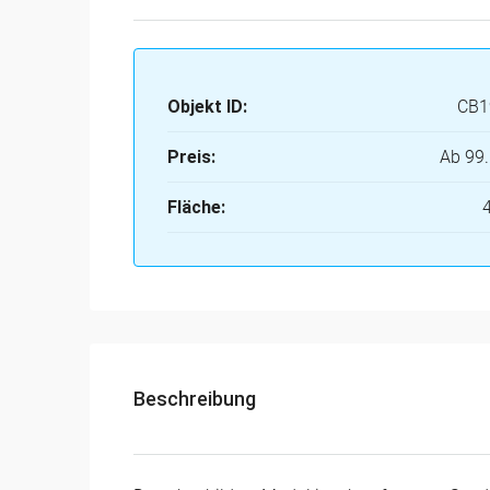
Objekt ID:
CB1
Preis:
Ab
99.
Fläche:
Beschreibung