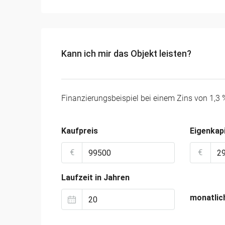
Kann ich mir das Objekt leisten?
Finanzierungsbeispiel bei einem Zins von 1,3 
Kaufpreis
Eigenkapi
€
€
Laufzeit in Jahren
monatlic