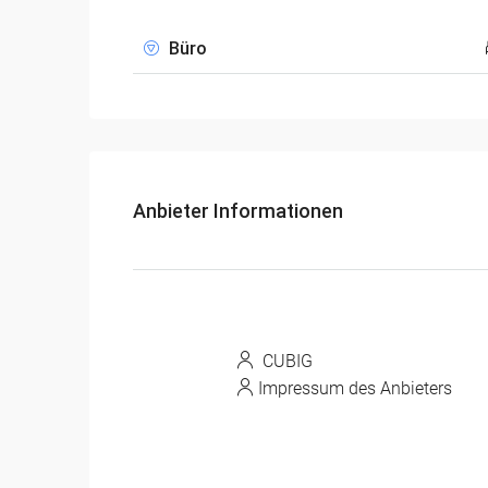
Büro
Anbieter Informationen
CUBIG
Impressum des Anbieters