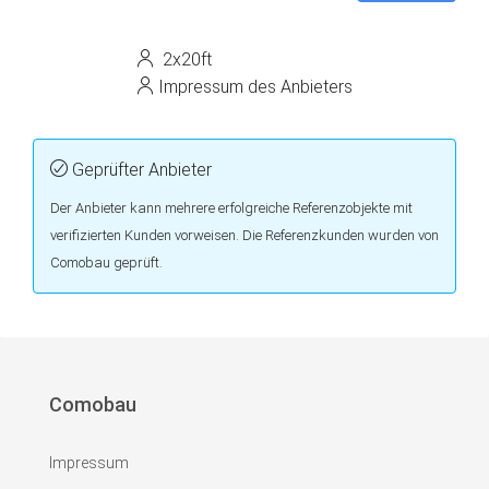
2x20ft
Impressum des Anbieters
Geprüfter Anbieter
Der Anbieter kann mehrere erfolgreiche Referenzobjekte mit
verifizierten Kunden vorweisen. Die Referenzkunden wurden von
Comobau geprüft.
Comobau
Impressum