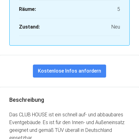
Räume:
5
Zustand:
Neu
Kostenlose Infos anfordern
Beschreibung
Das CLUB HOUSE ist ein schnell auf- und abbaubares
Eventgebäude. Es ist für den Innen- und Außeneinsatz
geeignet und gemäß TÜV überall in Deutschland
einsetzbar.