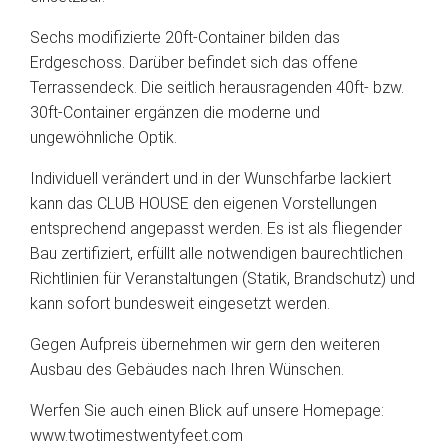
Sechs modifizierte 20ft-Container bilden das
Erdgeschoss. Darüber befindet sich das offene
Terrassendeck. Die seitlich herausragenden 40ft- bzw.
30ft-Container ergänzen die moderne und
ungewöhnliche Optik.
Individuell verändert und in der Wunschfarbe lackiert
kann das CLUB HOUSE den eigenen Vorstellungen
entsprechend angepasst werden. Es ist als fliegender
Bau zertifiziert, erfüllt alle notwendigen baurechtlichen
Richtlinien für Veranstaltungen (Statik, Brandschutz) und
kann sofort bundesweit eingesetzt werden.
Gegen Aufpreis übernehmen wir gern den weiteren
Ausbau des Gebäudes nach Ihren Wünschen.
Werfen Sie auch einen Blick auf unsere Homepage:
www.twotimestwentyfeet.com