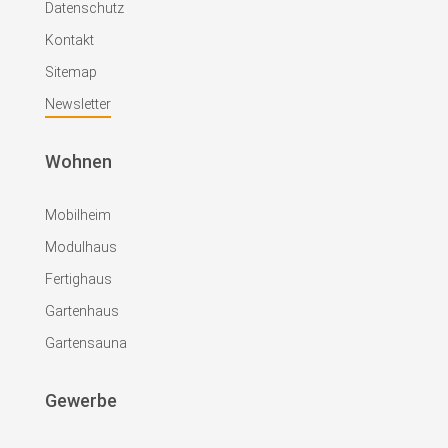
Datenschutz
Kontakt
Sitemap
Newsletter
Wohnen
Mobilheim
Modulhaus
Fertighaus
Gartenhaus
Gartensauna
Gewerbe