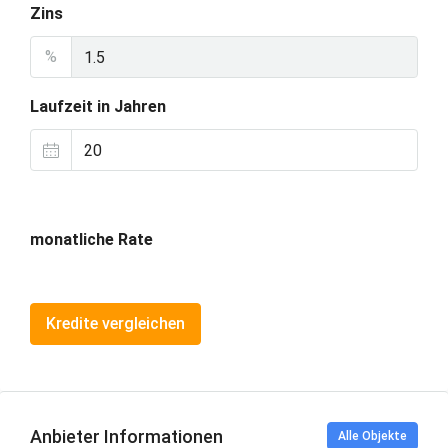
Zins
%
Laufzeit in Jahren
monatliche Rate
Kredite vergleichen
Anbieter Informationen
Alle Objekte