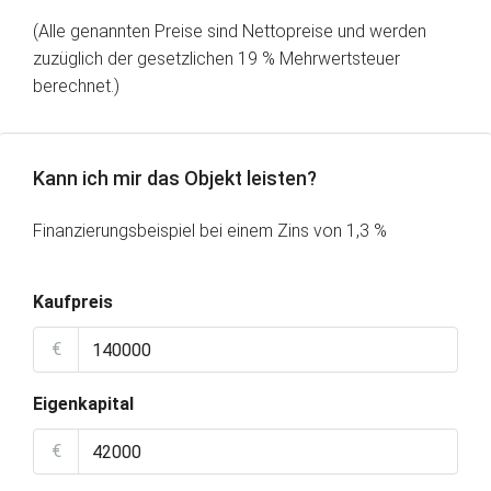
(Alle genannten Preise sind Nettopreise und werden
zuzüglich der gesetzlichen 19 % Mehrwertsteuer
berechnet.)
Kann ich mir das Objekt leisten?
Finanzierungsbeispiel bei einem Zins von 1,3 %
Kaufpreis
€
Eigenkapital
€