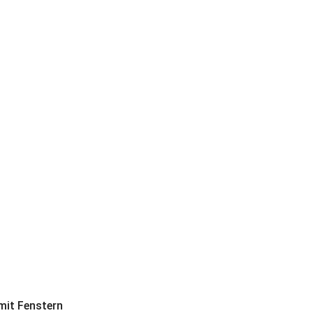
it Fenstern