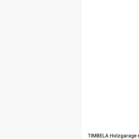
TIMBELA Holzgarage m