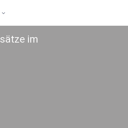
usätze im