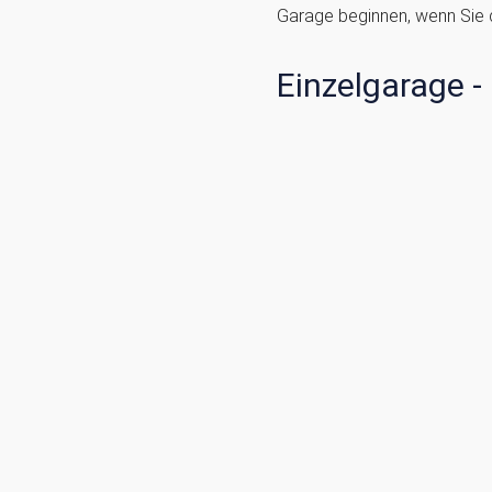
Garage beginnen, wenn Sie 
Einzelgarage -