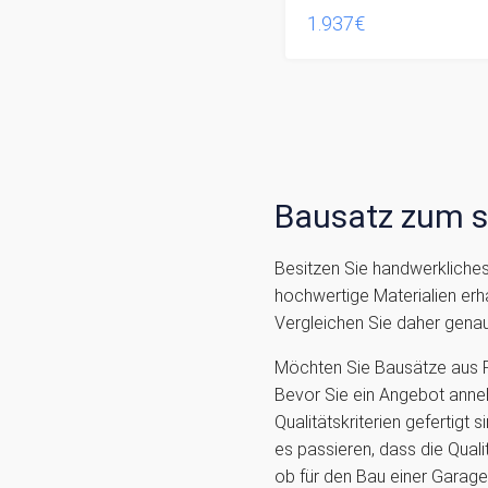
1.937€
Bausatz zum s
Besitzen Sie handwerkliches
hochwertige Materialien erh
Vergleichen Sie daher genau,
Möchten Sie Bausätze aus P
Bevor Sie ein Angebot anne
Qualitätskriterien gefertigt 
es passieren, dass die Quali
ob für den Bau einer Garage