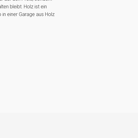
en bleibt. Holz ist ein
o in einer Garage aus Holz