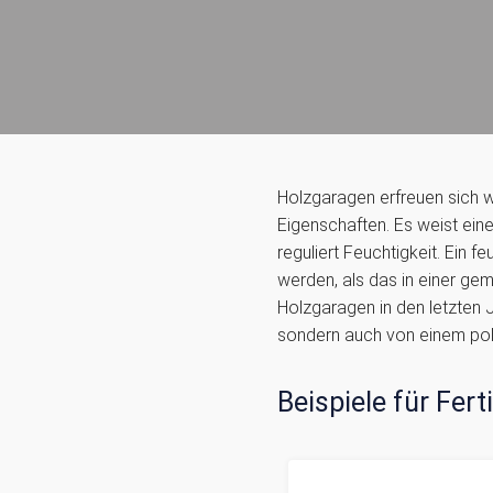
Holzgaragen erfreuen sich wa
Eigenschaften. Es weist eine
reguliert Feuchtigkeit. Ein f
werden, als das in einer ge
Holzgaragen in den letzten 
sondern auch von einem pol
Beispiele für Fer