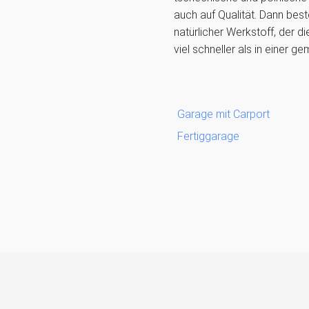
auch auf Qualität. Dann best
natürlicher Werkstoff, der d
viel schneller als in einer 
Garage mit Carport
Fertiggarage